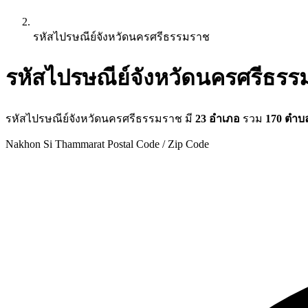
รหัสไปรษณีย์จังหวัดนครศรีธรรมราช
รหัสไปรษณีย์จังหวัดนครศรีธร
รหัสไปรษณีย์จังหวัดนครศรีธรรมราช มี
23 อำเภอ
รวม
170 ตำบ
Nakhon Si Thammarat Postal Code / Zip Code