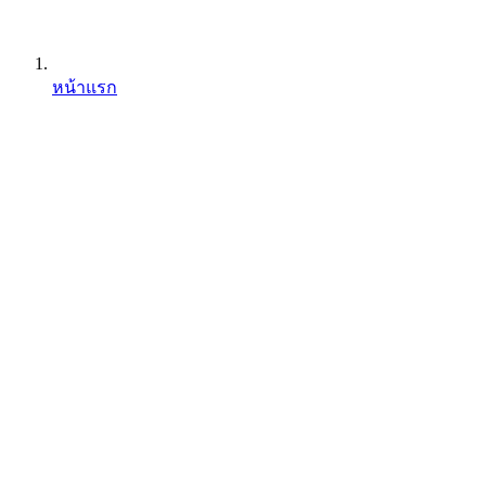
หน้าแรก