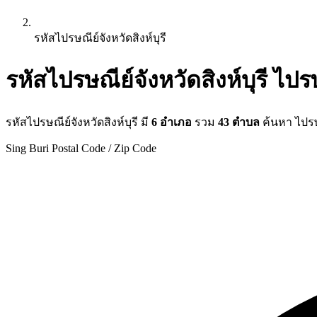
รหัสไปรษณีย์จังหวัดสิงห์บุรี
รหัสไปรษณีย์จังหวัดสิงห์บุรี ไป
รหัสไปรษณีย์จังหวัดสิงห์บุรี มี
6 อำเภอ
รวม
43 ตำบล
ค้นหา ไปรษ
Sing Buri Postal Code / Zip Code