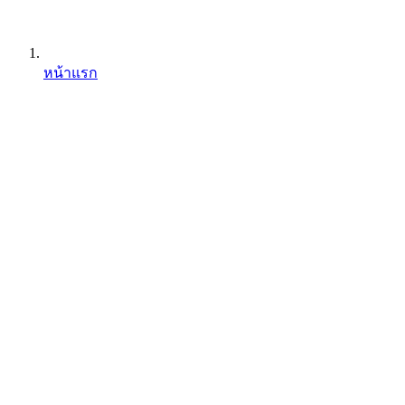
หน้าแรก