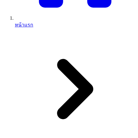
หน้าแรก