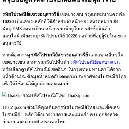
รหัสไปรษณีย์แขวงอนุสาวรีย์
เขตบางเขน กรุงเทพมหานคร คือ
10220
เป็นเลข 5 หลักที่ใช้สำหรับจ่าหน้าซอง ส่งจดหมาย ส่ง
พัสดุ EMS ลงทะเบียน หรือกรอกที่อยู่ในการสั่งซื้อสินค้า
ออนไลน์ เพียงระบุรหัสไปรษณีย์
10220
ต่อท้ายที่อยู่ผู้รับในแขวง
อนุสาวรีย์
หากต้องการดู
รหัสไปรษณีย์แขวงอนุสาวรีย์
และแขวงอื่นๆ ใน
เขตบางเขน สามารถกลับไปที่หน้า
รหัสไปรษณีย์เขตบางเขน
หรือเลือกดูรหัสไปรษณีย์เขตอื่นๆ ในกรุงเทพมหานคร ได้จาก
แท็กด้านบน ข้อมูลทั้งหมดอัปเดตตามประกาศของไปรษณีย์ไทย
เพื่อให้ใช้งานได้ถูกต้องและแม่นยำ
ThaiZip.com
ThaiZip.com ช่วยให้คุณค้นหารหัสไปรษณีย์ไทย และเช็คเลข
ไปรษณีย์ 5 หลัก ได้อย่างง่ายดายและแม่นยำ ครบทุกจังหวัด
อำเภอ และตำบลทั่วประเทศไทย