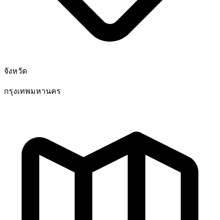
จังหวัด
กรุงเทพมหานคร