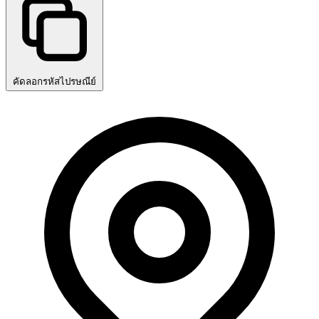
คัดลอกรหัสไปรษณีย์