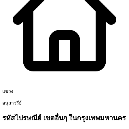
แขวง
อนุสาวรีย์
รหัสไปรษณีย์ เขตอื่นๆ ในกรุงเทพมหานคร