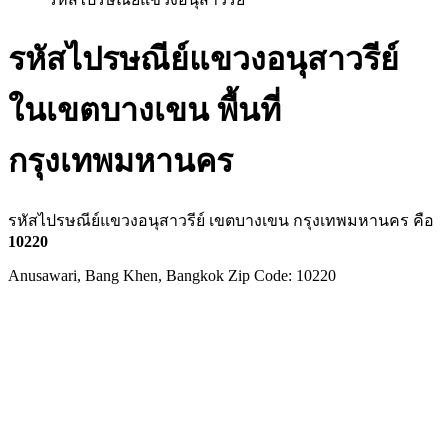
รหัสไปรษณีย์แขวงอนุสาวรีย์
ในเขตบางเขน พื้นที่
กรุงเทพมหานคร
รหัสไปรษณีย์แขวงอนุสาวรีย์ เขตบางเขน กรุงเทพมหานคร คือ
10220
Anusawari, Bang Khen, Bangkok Zip Code: 10220