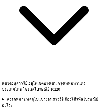
แขวงอนุสาวรีย์ อยู่ในเขตบางเขน กรุงเทพมหานคร
ประเทศไทย ใช้รหัสไปรษณีย์ 10220
ส่งจดหมาย/พัสดุไปแขวงอนุสาวรีย์ ต้องใช้รหัสไปรษณีย์
อะไร?