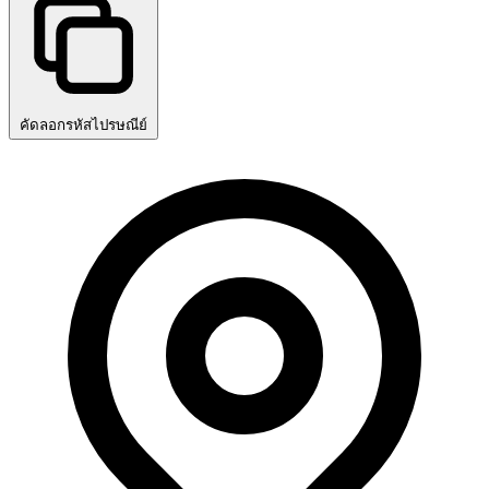
คัดลอกรหัสไปรษณีย์