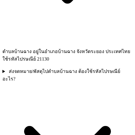
ตำบลบ้านฉาง อยู่ในอำเภอบ้านฉาง จังหวัดระยอง ประเทศไทย
ใช้รหัสไปรษณีย์ 21130
ส่งจดหมาย/พัสดุไปตำบลบ้านฉาง ต้องใช้รหัสไปรษณีย์
อะไร?