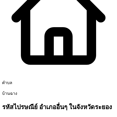
ตำบล
บ้านฉาง
รหัสไปรษณีย์ อำเภออื่นๆ ในจังหวัดระยอง