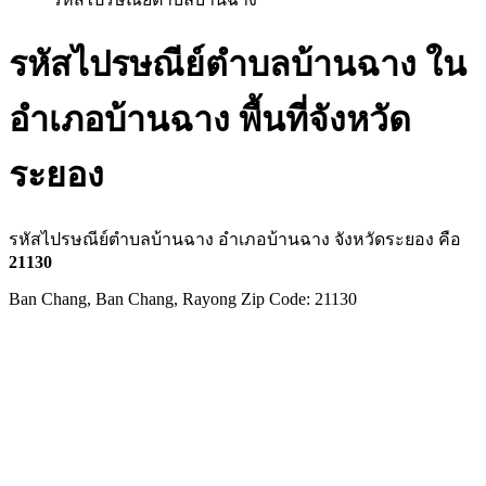
รหัสไปรษณีย์ตำบลบ้านฉาง ใน
อำเภอบ้านฉาง พื้นที่จังหวัด
ระยอง
รหัสไปรษณีย์ตำบลบ้านฉาง อำเภอบ้านฉาง จังหวัดระยอง คือ
21130
Ban Chang, Ban Chang, Rayong Zip Code: 21130