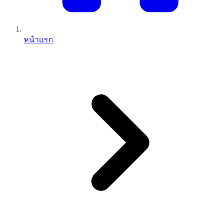
หน้าแรก