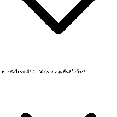
รหัสไปรษณีย์ 21130 ครอบคลุมพื้นที่ใดบ้าง?