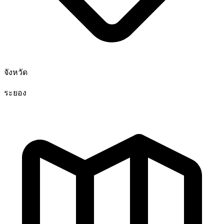
จังหวัด
ระยอง