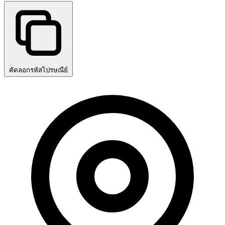
คัดลอกรหัสไปรษณีย์