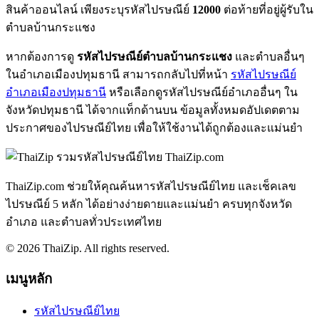
สินค้าออนไลน์ เพียงระบุรหัสไปรษณีย์
12000
ต่อท้ายที่อยู่ผู้รับใน
ตำบลบ้านกระแชง
หากต้องการดู
รหัสไปรษณีย์ตำบลบ้านกระแชง
และตำบลอื่นๆ
ในอำเภอเมืองปทุมธานี สามารถกลับไปที่หน้า
รหัสไปรษณีย์
อำเภอเมืองปทุมธานี
หรือเลือกดูรหัสไปรษณีย์อำเภออื่นๆ ใน
จังหวัดปทุมธานี ได้จากแท็กด้านบน ข้อมูลทั้งหมดอัปเดตตาม
ประกาศของไปรษณีย์ไทย เพื่อให้ใช้งานได้ถูกต้องและแม่นยำ
ThaiZip.com
ThaiZip.com ช่วยให้คุณค้นหารหัสไปรษณีย์ไทย และเช็คเลข
ไปรษณีย์ 5 หลัก ได้อย่างง่ายดายและแม่นยำ ครบทุกจังหวัด
อำเภอ และตำบลทั่วประเทศไทย
© 2026 ThaiZip. All rights reserved.
เมนูหลัก
รหัสไปรษณีย์ไทย