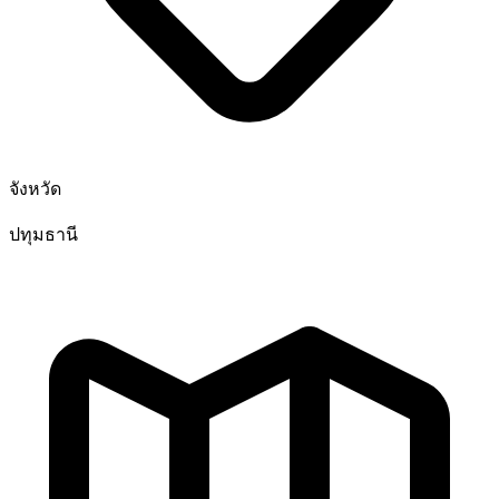
จังหวัด
ปทุมธานี