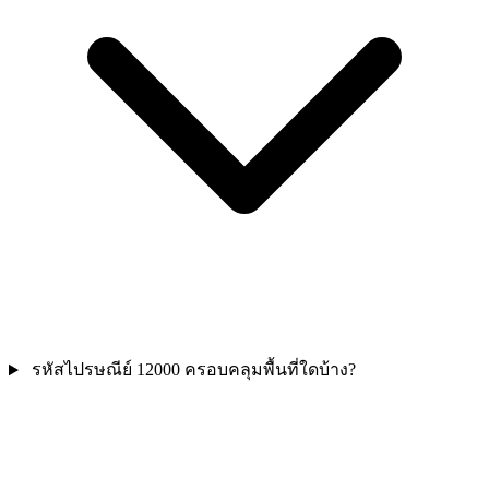
รหัสไปรษณีย์ 12000 ครอบคลุมพื้นที่ใดบ้าง?