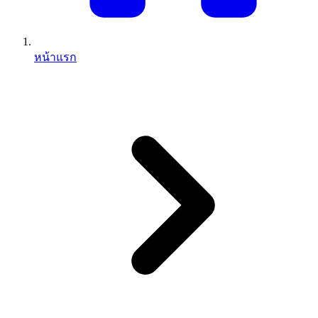
หน้าแรก