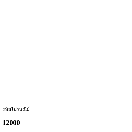
รหัสไปรษณีย์
12000