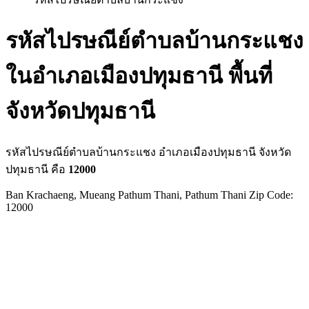
รหัสไปรษณีย์ตำบลบ้านกระแชง
ในอำเภอเมืองปทุมธานี พื้นที่
จังหวัดปทุมธานี
รหัสไปรษณีย์ตำบลบ้านกระแชง อำเภอเมืองปทุมธานี จังหวัด
ปทุมธานี คือ
12000
Ban Krachaeng, Mueang Pathum Thani, Pathum Thani Zip Code:
12000