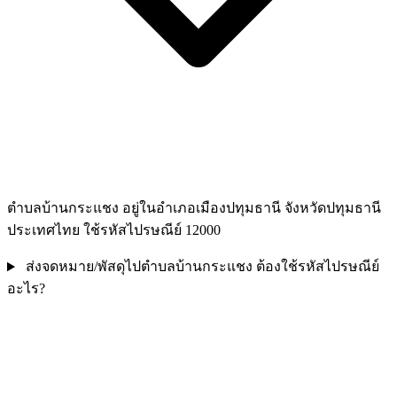
ตำบลบ้านกระแชง อยู่ในอำเภอเมืองปทุมธานี จังหวัดปทุมธานี
ประเทศไทย ใช้รหัสไปรษณีย์ 12000
ส่งจดหมาย/พัสดุไปตำบลบ้านกระแชง ต้องใช้รหัสไปรษณีย์
อะไร?