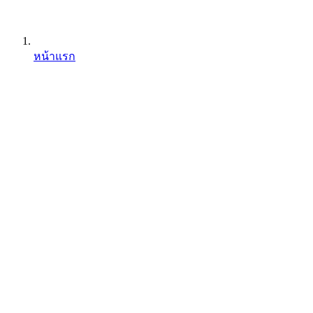
หน้าแรก