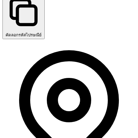
คัดลอกรหัสไปรษณีย์