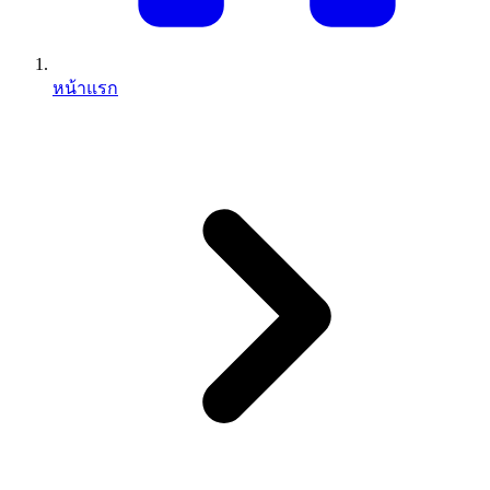
หน้าแรก