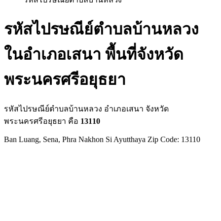
รหัสไปรษณีย์ตำบลบ้านหลวง
ในอำเภอเสนา พื้นที่จังหวัด
พระนครศรีอยุธยา
รหัสไปรษณีย์ตำบลบ้านหลวง อำเภอเสนา จังหวัด
พระนครศรีอยุธยา คือ
13110
Ban Luang, Sena, Phra Nakhon Si Ayutthaya Zip Code: 13110