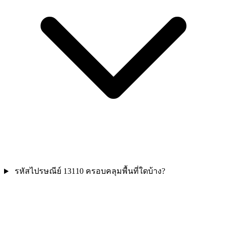
รหัสไปรษณีย์ 13110 ครอบคลุมพื้นที่ใดบ้าง?