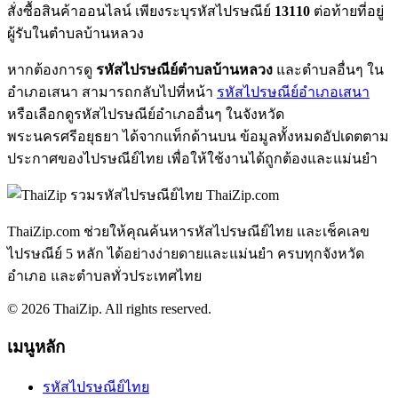
สั่งซื้อสินค้าออนไลน์ เพียงระบุรหัสไปรษณีย์
13110
ต่อท้ายที่อยู่
ผู้รับในตำบลบ้านหลวง
หากต้องการดู
รหัสไปรษณีย์ตำบลบ้านหลวง
และตำบลอื่นๆ ใน
อำเภอเสนา สามารถกลับไปที่หน้า
รหัสไปรษณีย์อำเภอเสนา
หรือเลือกดูรหัสไปรษณีย์อำเภออื่นๆ ในจังหวัด
พระนครศรีอยุธยา ได้จากแท็กด้านบน ข้อมูลทั้งหมดอัปเดตตาม
ประกาศของไปรษณีย์ไทย เพื่อให้ใช้งานได้ถูกต้องและแม่นยำ
ThaiZip.com
ThaiZip.com ช่วยให้คุณค้นหารหัสไปรษณีย์ไทย และเช็คเลข
ไปรษณีย์ 5 หลัก ได้อย่างง่ายดายและแม่นยำ ครบทุกจังหวัด
อำเภอ และตำบลทั่วประเทศไทย
© 2026 ThaiZip. All rights reserved.
เมนูหลัก
รหัสไปรษณีย์ไทย