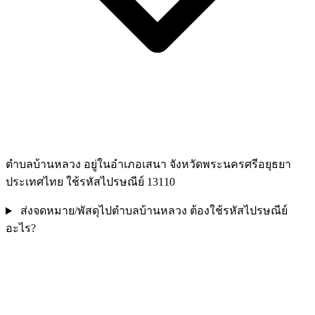
ตำบลบ้านหลวง อยู่ในอำเภอเสนา จังหวัดพระนครศรีอยุธยา
ประเทศไทย ใช้รหัสไปรษณีย์ 13110
ส่งจดหมาย/พัสดุไปตำบลบ้านหลวง ต้องใช้รหัสไปรษณีย์
อะไร?