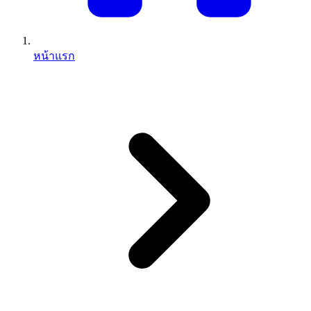
หน้าแรก