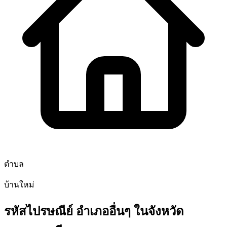
ตำบล
บ้านใหม่
รหัสไปรษณีย์ อำเภออื่นๆ ในจังหวัด