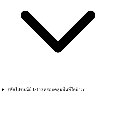
รหัสไปรษณีย์ 13150 ครอบคลุมพื้นที่ใดบ้าง?