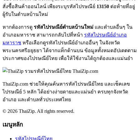
สั่งซื้อสินค้าออนไลน์ เพียงระบุรหัสไปรษณีย์
13150
ต่อท้ายที่อยู่
ผู้รับในตำบลบ้านใหม่
หากต้องการดู
รหัสไปรษณีย์ตำบลบ้านใหม่
และตำบลอื่นๆ ใน
อำเภอมหาราช สามารถกลับไปที่หน้า
รหัสไปรษณีย์อำเภอ
มหาราช
หรือเลือกดูรหัสไปรษณีย์อำเภออื่นๆ ในจังหวัด
พระนครศรีอยุธยา ได้จากแท็กด้านบน ข้อมูลทั้งหมดอัปเดตตาม
ประกาศของไปรษณีย์ไทย เพื่อให้ใช้งานได้ถูกต้องและแม่นยำ
ThaiZip.com
ThaiZip.com ช่วยให้คุณค้นหารหัสไปรษณีย์ไทย และเช็คเลข
ไปรษณีย์ 5 หลัก ได้อย่างง่ายดายและแม่นยำ ครบทุกจังหวัด
อำเภอ และตำบลทั่วประเทศไทย
© 2026 ThaiZip. All rights reserved.
เมนูหลัก
รหัสไปรษณีย์ไทย