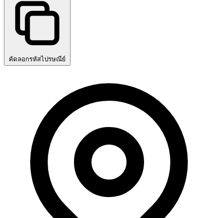
คัดลอกรหัสไปรษณีย์