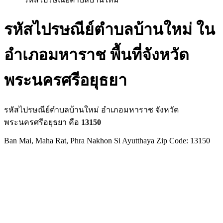
รหัสไปรษณีย์ตำบลบ้านใหม่ ใน
อำเภอมหาราช พื้นที่จังหวัด
พระนครศรีอยุธยา
รหัสไปรษณีย์ตำบลบ้านใหม่ อำเภอมหาราช จังหวัด
พระนครศรีอยุธยา คือ
13150
Ban Mai, Maha Rat, Phra Nakhon Si Ayutthaya Zip Code: 13150