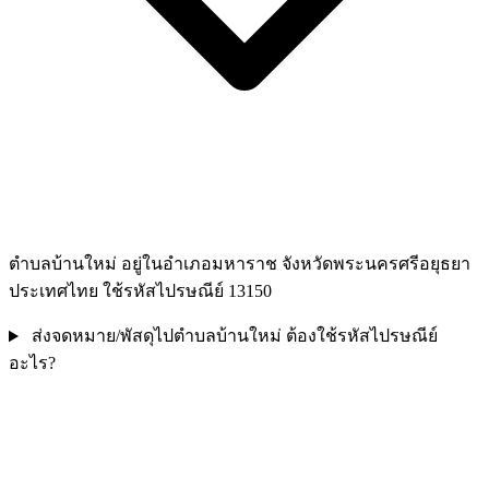
ตำบลบ้านใหม่ อยู่ในอำเภอมหาราช จังหวัดพระนครศรีอยุธยา
ประเทศไทย ใช้รหัสไปรษณีย์ 13150
ส่งจดหมาย/พัสดุไปตำบลบ้านใหม่ ต้องใช้รหัสไปรษณีย์
อะไร?