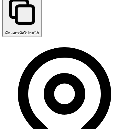
คัดลอกรหัสไปรษณีย์