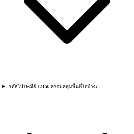
รหัสไปรษณีย์ 12160 ครอบคลุมพื้นที่ใดบ้าง?