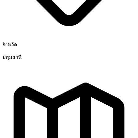
จังหวัด
ปทุมธานี