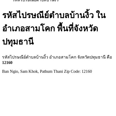
รหัสไปรษณีย์ตำบลบ้านงิ้ว ใน
อำเภอสามโคก พื้นที่จังหวัด
ปทุมธานี
รหัสไปรษณีย์ตำบลบ้านงิ้ว อำเภอสามโคก จังหวัดปทุมธานี คือ
12160
Ban Ngio, Sam Khok, Pathum Thani Zip Code: 12160