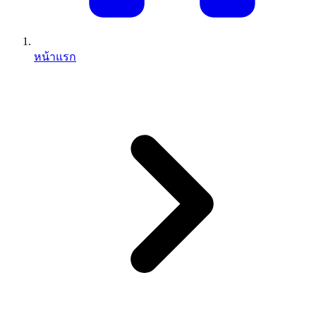
หน้าแรก