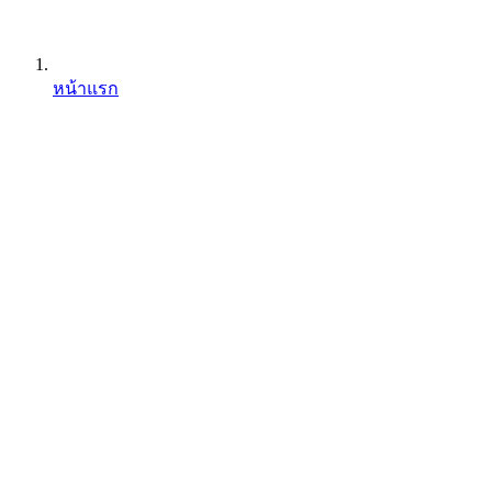
หน้าแรก