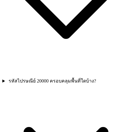
รหัสไปรษณีย์ 20000 ครอบคลุมพื้นที่ใดบ้าง?