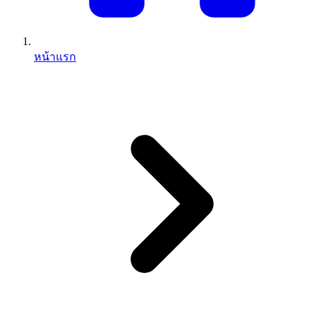
หน้าแรก