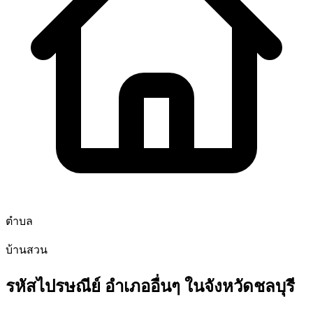
ตำบล
บ้านสวน
รหัสไปรษณีย์ อำเภออื่นๆ ในจังหวัดชลบุรี