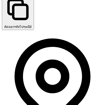
คัดลอกรหัสไปรษณีย์