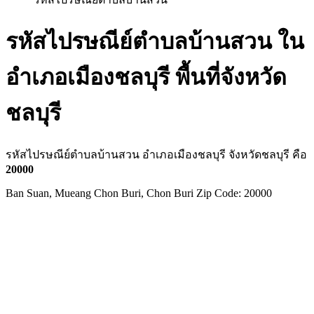
รหัสไปรษณีย์ตำบลบ้านสวน ใน
อำเภอเมืองชลบุรี พื้นที่จังหวัด
ชลบุรี
รหัสไปรษณีย์ตำบลบ้านสวน อำเภอเมืองชลบุรี จังหวัดชลบุรี คือ
20000
Ban Suan, Mueang Chon Buri, Chon Buri Zip Code: 20000