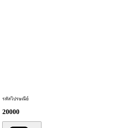
รหัสไปรษณีย์
20000