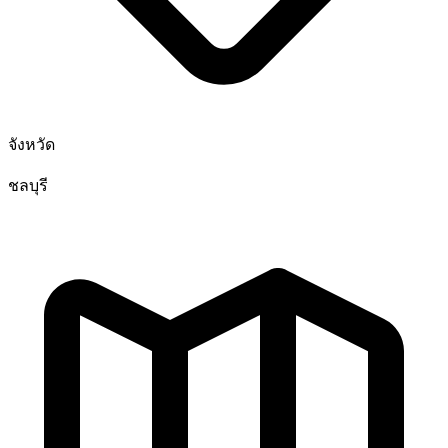
จังหวัด
ชลบุรี