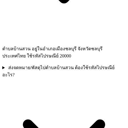
ตำบลบ้านสวน อยู่ในอำเภอเมืองชลบุรี จังหวัดชลบุรี
ประเทศไทย ใช้รหัสไปรษณีย์ 20000
ส่งจดหมาย/พัสดุไปตำบลบ้านสวน ต้องใช้รหัสไปรษณีย์
อะไร?