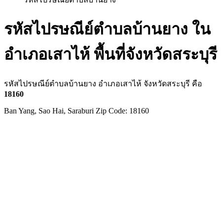
รหัสไปรษณีย์ตำบลบ้านยาง ใน
อำเภอเสาไห้ พื้นที่จังหวัดสระบุรี
รหัสไปรษณีย์ตำบลบ้านยาง อำเภอเสาไห้ จังหวัดสระบุรี คือ
18160
Ban Yang, Sao Hai, Saraburi Zip Code: 18160