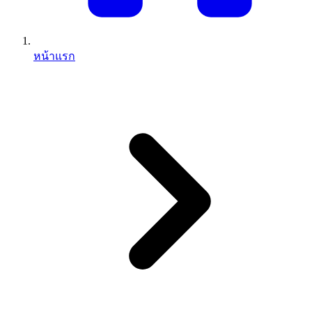
หน้าแรก