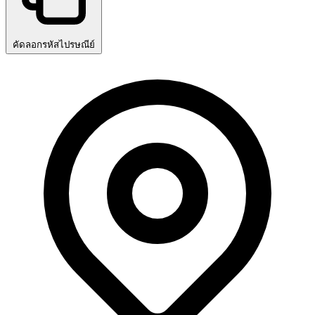
คัดลอกรหัสไปรษณีย์