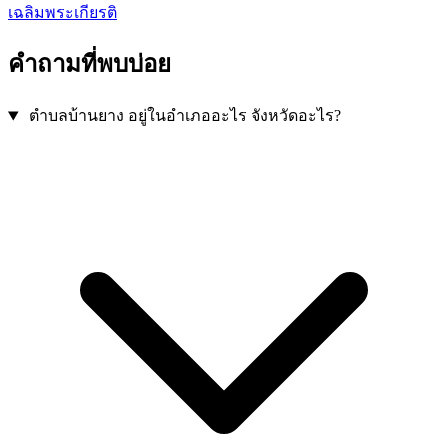
เฉลิมพระเกียรติ
คำถามที่พบบ่อย
ตำบลบ้านยาง อยู่ในอำเภออะไร จังหวัดอะไร?