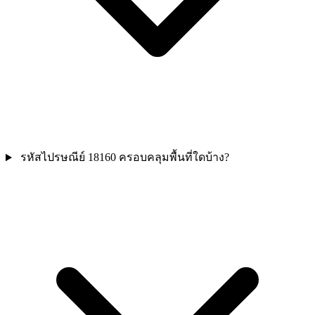
รหัสไปรษณีย์ 18160 ครอบคลุมพื้นที่ใดบ้าง?