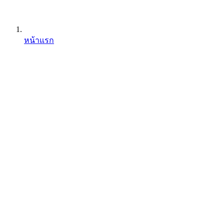
หน้าแรก