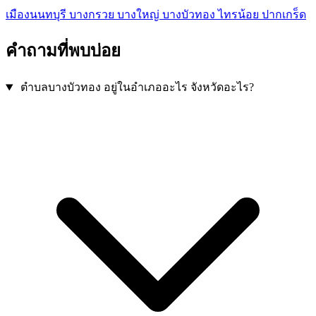
เมืองนนทบุรี
บางกรวย
บางใหญ่
บางบัวทอง
ไทรน้อย
ปากเกร็ด
คำถามที่พบบ่อย
ตำบลบางบัวทอง อยู่ในอำเภออะไร จังหวัดอะไร?