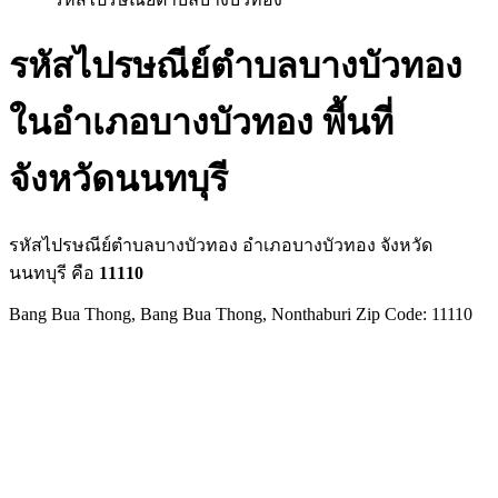
รหัสไปรษณีย์ตำบลบางบัวทอง
ในอำเภอบางบัวทอง พื้นที่
จังหวัดนนทบุรี
รหัสไปรษณีย์ตำบลบางบัวทอง อำเภอบางบัวทอง จังหวัด
นนทบุรี คือ
11110
Bang Bua Thong, Bang Bua Thong, Nonthaburi Zip Code: 11110