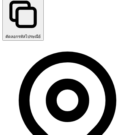
คัดลอกรหัสไปรษณีย์