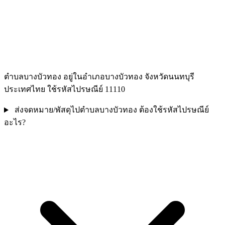
ตำบลบางบัวทอง อยู่ในอำเภอบางบัวทอง จังหวัดนนทบุรี
ประเทศไทย ใช้รหัสไปรษณีย์ 11110
ส่งจดหมาย/พัสดุไปตำบลบางบัวทอง ต้องใช้รหัสไปรษณีย์
อะไร?