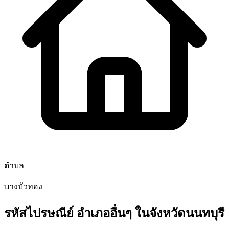
ตำบล
บางบัวทอง
รหัสไปรษณีย์ อำเภออื่นๆ ในจังหวัดนนทบุรี