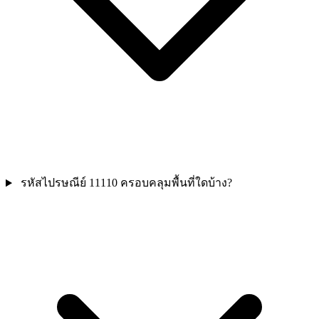
รหัสไปรษณีย์ 11110 ครอบคลุมพื้นที่ใดบ้าง?