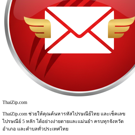
ThaiZip.com
ThaiZip.com ช่วยให้คุณค้นหารหัสไปรษณีย์ไทย และเช็คเลข
ไปรษณีย์ 5 หลัก ได้อย่างง่ายดายและแม่นยำ ครบทุกจังหวัด
อำเภอ และตำบลทั่วประเทศไทย