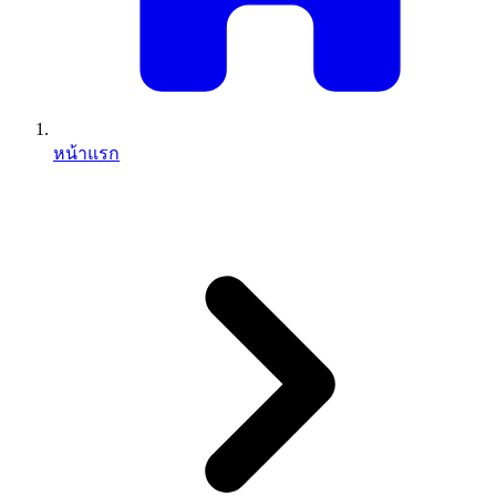
หน้าแรก