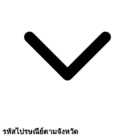
รหัสไปรษณีย์ตามจังหวัด