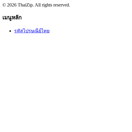
© 2026 ThaiZip. All rights reserved.
เมนูหลัก
รหัสไปรษณีย์ไทย