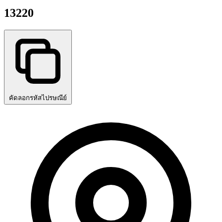
13220
คัดลอกรหัสไปรษณีย์