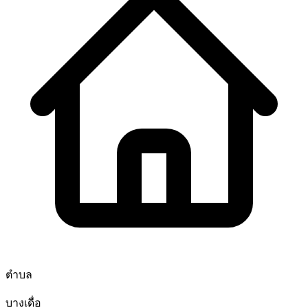
ตำบล
บางเดื่อ