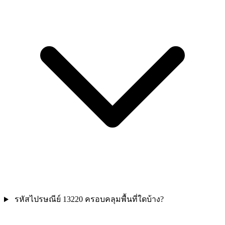
รหัสไปรษณีย์ 13220 ครอบคลุมพื้นที่ใดบ้าง?