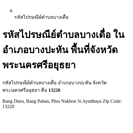
รหัสไปรษณีย์ตำบลบางเดื่อ
รหัสไปรษณีย์ตำบลบางเดื่อ ใน
อำเภอบางปะหัน พื้นที่จังหวัด
พระนครศรีอยุธยา
รหัสไปรษณีย์ตำบลบางเดื่อ อำเภอบางปะหัน จังหวัด
พระนครศรีอยุธยา คือ
13220
Bang Duea, Bang Pahan, Phra Nakhon Si Ayutthaya Zip Code:
13220