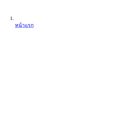
หน้าแรก