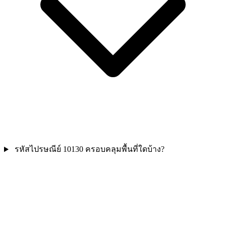
รหัสไปรษณีย์ 10130 ครอบคลุมพื้นที่ใดบ้าง?