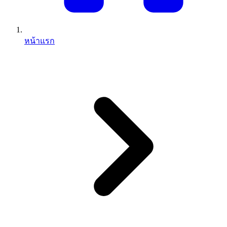
หน้าแรก