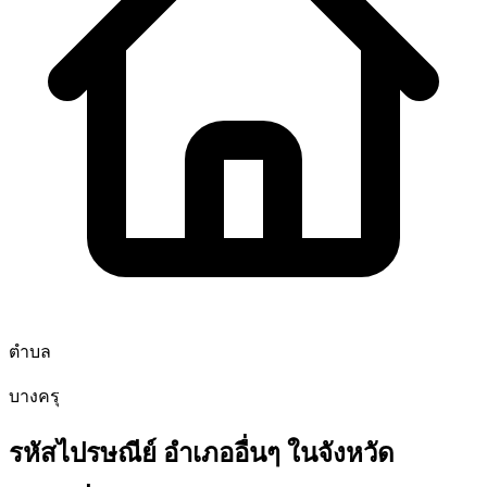
ตำบล
บางครุ
รหัสไปรษณีย์ อำเภออื่นๆ ในจังหวัด