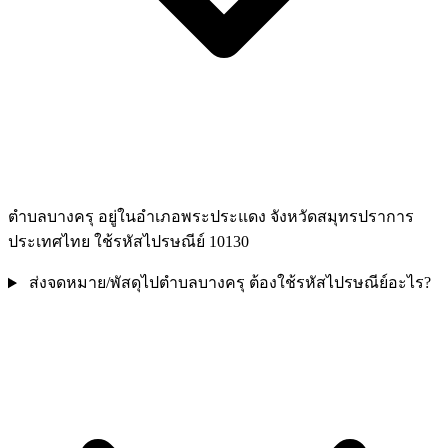
ตำบลบางครุ อยู่ในอำเภอพระประแดง จังหวัดสมุทรปราการ
ประเทศไทย ใช้รหัสไปรษณีย์ 10130
ส่งจดหมาย/พัสดุไปตำบลบางครุ ต้องใช้รหัสไปรษณีย์อะไร?