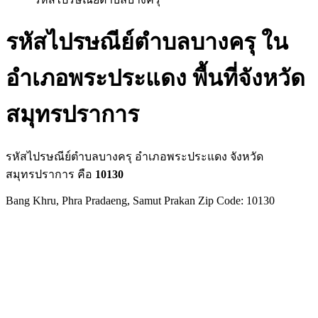
รหัสไปรษณีย์ตำบลบางครุ ใน
อำเภอพระประแดง พื้นที่จังหวัด
สมุทรปราการ
รหัสไปรษณีย์ตำบลบางครุ อำเภอพระประแดง จังหวัด
สมุทรปราการ คือ
10130
Bang Khru, Phra Pradaeng, Samut Prakan Zip Code: 10130