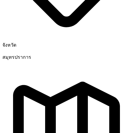
จังหวัด
สมุทรปราการ