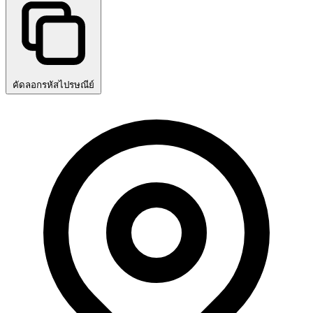
คัดลอกรหัสไปรษณีย์