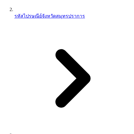
รหัสไปรษณีย์จังหวัดสมุทรปราการ