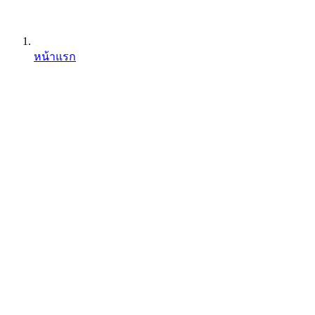
หน้าแรก