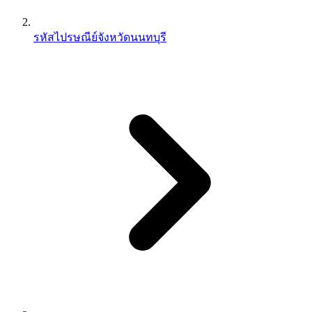
รหัสไปรษณีย์จังหวัดนนทบุรี