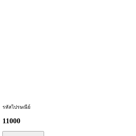
รหัสไปรษณีย์
11000