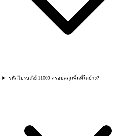
รหัสไปรษณีย์ 11000 ครอบคลุมพื้นที่ใดบ้าง?