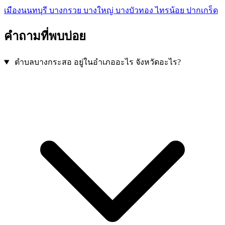
เมืองนนทบุรี
บางกรวย
บางใหญ่
บางบัวทอง
ไทรน้อย
ปากเกร็ด
คำถามที่พบบ่อย
ตำบลบางกระสอ อยู่ในอำเภออะไร จังหวัดอะไร?