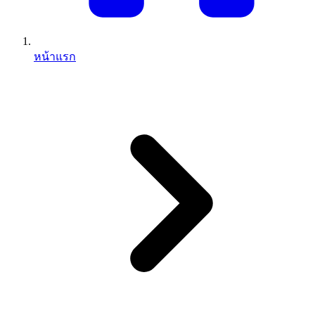
หน้าแรก