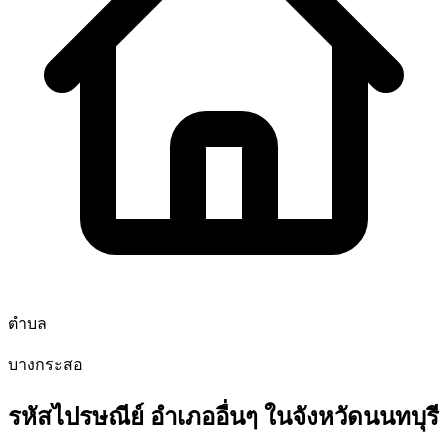
ตำบล
บางกระสอ
รหัสไปรษณีย์ อำเภออื่นๆ ในจังหวัดนนทบุรี