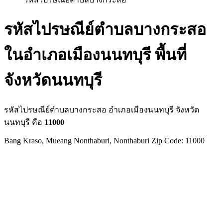
รหัสไปรษณีย์ตำบลบางกระสอ
ในอำเภอเมืองนนทบุรี พื้นที่
จังหวัดนนทบุรี
รหัสไปรษณีย์ตำบลบางกระสอ อำเภอเมืองนนทบุรี จังหวัด
นนทบุรี คือ
11000
Bang Kraso, Mueang Nonthaburi, Nonthaburi Zip Code: 11000