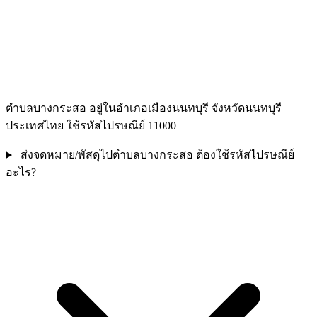
ตำบลบางกระสอ อยู่ในอำเภอเมืองนนทบุรี จังหวัดนนทบุรี
ประเทศไทย ใช้รหัสไปรษณีย์ 11000
ส่งจดหมาย/พัสดุไปตำบลบางกระสอ ต้องใช้รหัสไปรษณีย์
อะไร?