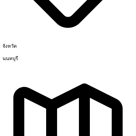
จังหวัด
นนทบุรี