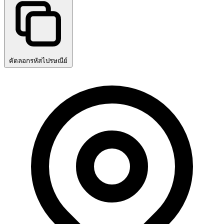
คัดลอกรหัสไปรษณีย์