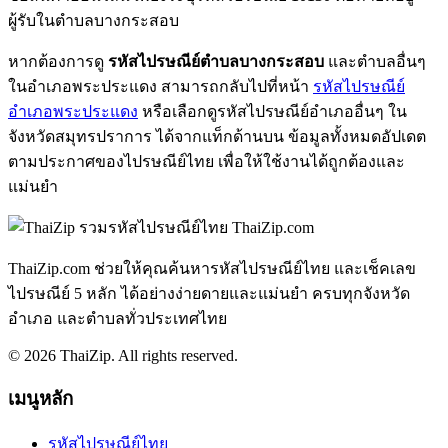
ผู้รับในตำบลบางกระสอบ
หากต้องการดู
รหัสไปรษณีย์ตำบลบางกระสอบ
และตำบลอื่นๆ
ในอำเภอพระประแดง สามารถกลับไปที่หน้า
รหัสไปรษณีย์
อำเภอพระประแดง
หรือเลือกดูรหัสไปรษณีย์อำเภออื่นๆ ใน
จังหวัดสมุทรปราการ ได้จากแท็กด้านบน ข้อมูลทั้งหมดอัปเดต
ตามประกาศของไปรษณีย์ไทย เพื่อให้ใช้งานได้ถูกต้องและ
แม่นยำ
ThaiZip.com
ThaiZip.com ช่วยให้คุณค้นหารหัสไปรษณีย์ไทย และเช็คเลข
ไปรษณีย์ 5 หลัก ได้อย่างง่ายดายและแม่นยำ ครบทุกจังหวัด
อำเภอ และตำบลทั่วประเทศไทย
© 2026 ThaiZip. All rights reserved.
เมนูหลัก
รหัสไปรษณีย์ไทย