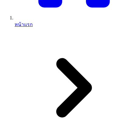
หน้าแรก