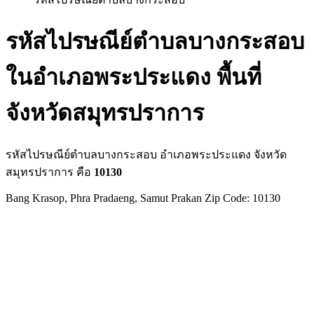
รหัสไปรษณีย์ตำบลบางกระสอบ
ในอำเภอพระประแดง พื้นที่
จังหวัดสมุทรปราการ
รหัสไปรษณีย์ตำบลบางกระสอบ อำเภอพระประแดง จังหวัด
สมุทรปราการ คือ
10130
Bang Krasop, Phra Pradaeng, Samut Prakan Zip Code: 10130