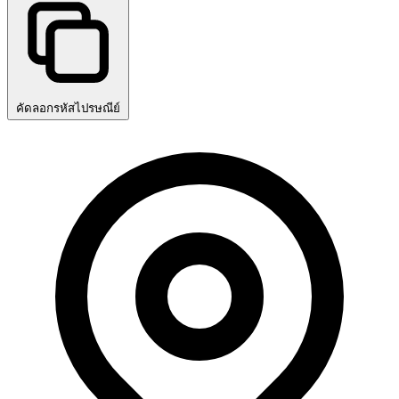
คัดลอกรหัสไปรษณีย์