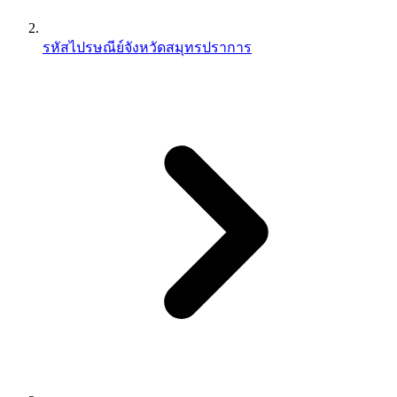
รหัสไปรษณีย์จังหวัดสมุทรปราการ