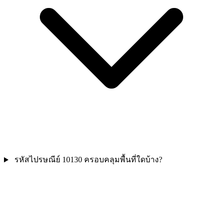
รหัสไปรษณีย์ 10130 ครอบคลุมพื้นที่ใดบ้าง?