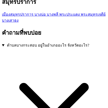
สมุทรปราการ
เมืองสมุทรปราการ
บางบ่อ
บางพลี
พระประแดง
พระสมุทรเจดีย์
บางเสาธง
คำถามที่พบบ่อย
ตำบลบางกระสอบ อยู่ในอำเภออะไร จังหวัดอะไร?