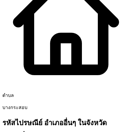
ตำบล
บางกระสอบ
รหัสไปรษณีย์ อำเภออื่นๆ ในจังหวัด