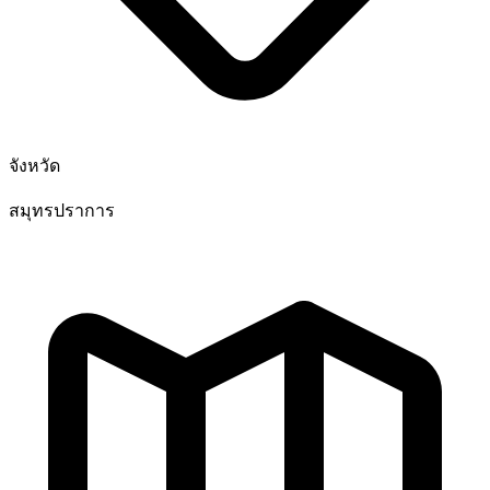
จังหวัด
สมุทรปราการ