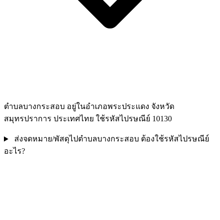
ตำบลบางกระสอบ อยู่ในอำเภอพระประแดง จังหวัด
สมุทรปราการ ประเทศไทย ใช้รหัสไปรษณีย์ 10130
ส่งจดหมาย/พัสดุไปตำบลบางกระสอบ ต้องใช้รหัสไปรษณีย์
อะไร?