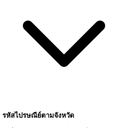
รหัสไปรษณีย์ตามจังหวัด