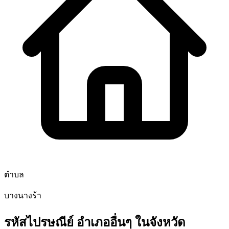
ตำบล
บางนางร้า
รหัสไปรษณีย์ อำเภออื่นๆ ในจังหวัด