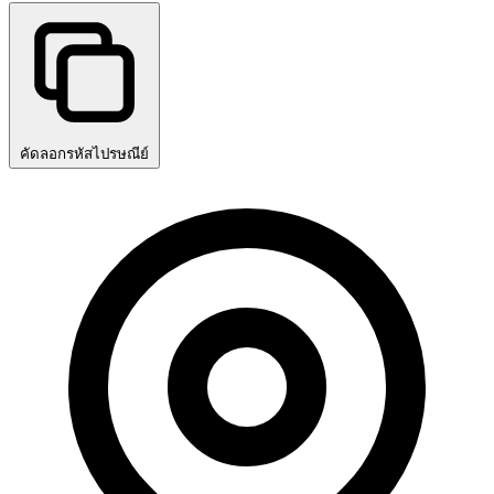
คัดลอกรหัสไปรษณีย์