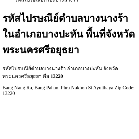
รหัสไปรษณีย์ตำบลบางนางร้า
ในอำเภอบางปะหัน พื้นที่จังหวัด
พระนครศรีอยุธยา
รหัสไปรษณีย์ตำบลบางนางร้า อำเภอบางปะหัน จังหวัด
พระนครศรีอยุธยา คือ
13220
Bang Nang Ra, Bang Pahan, Phra Nakhon Si Ayutthaya Zip Code:
13220