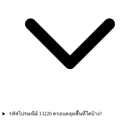
รหัสไปรษณีย์ 13220 ครอบคลุมพื้นที่ใดบ้าง?