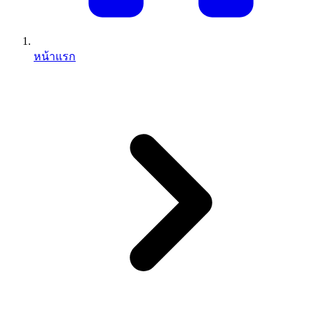
หน้าแรก