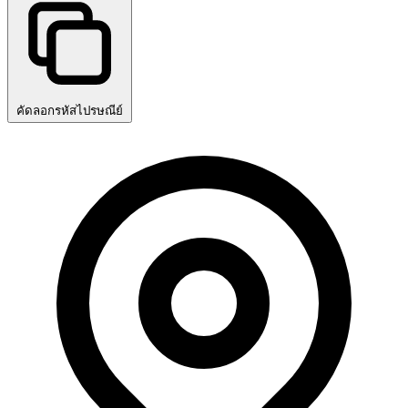
คัดลอกรหัสไปรษณีย์