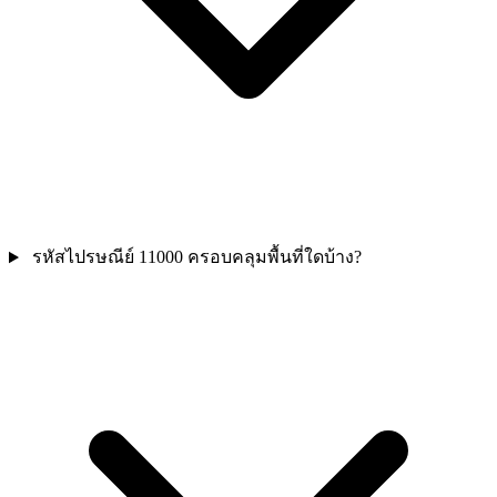
รหัสไปรษณีย์ 11000 ครอบคลุมพื้นที่ใดบ้าง?