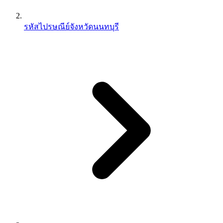
รหัสไปรษณีย์จังหวัดนนทบุรี