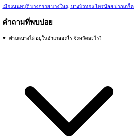
เมืองนนทบุรี
บางกรวย
บางใหญ่
บางบัวทอง
ไทรน้อย
ปากเกร็ด
คำถามที่พบบ่อย
ตำบลบางไผ่ อยู่ในอำเภออะไร จังหวัดอะไร?