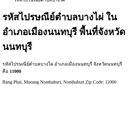
รหัสไปรษณีย์ตำบลบางไผ่ ใน
อำเภอเมืองนนทบุรี พื้นที่จังหวัด
นนทบุรี
รหัสไปรษณีย์ตำบลบางไผ่ อำเภอเมืองนนทบุรี จังหวัดนนทบุรี
คือ
11000
Bang Phai, Mueang Nonthaburi, Nonthaburi Zip Code: 11000