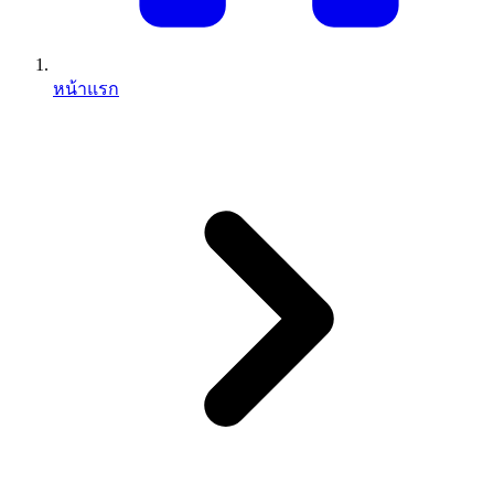
หน้าแรก