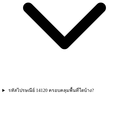
รหัสไปรษณีย์ 14120 ครอบคลุมพื้นที่ใดบ้าง?