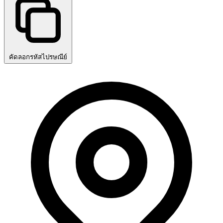
คัดลอกรหัสไปรษณีย์