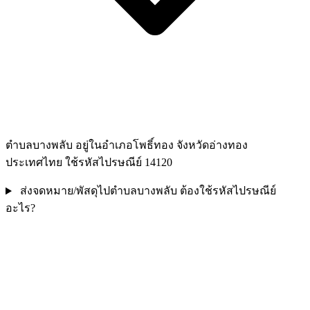
ตำบลบางพลับ อยู่ในอำเภอโพธิ์ทอง จังหวัดอ่างทอง
ประเทศไทย ใช้รหัสไปรษณีย์ 14120
ส่งจดหมาย/พัสดุไปตำบลบางพลับ ต้องใช้รหัสไปรษณีย์
อะไร?