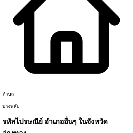
ตำบล
บางพลับ
รหัสไปรษณีย์ อำเภออื่นๆ ในจังหวัด