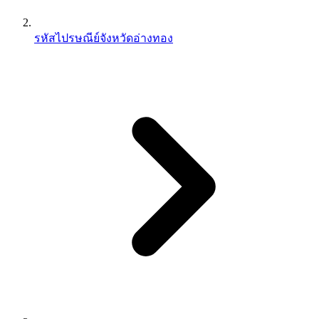
รหัสไปรษณีย์จังหวัดอ่างทอง