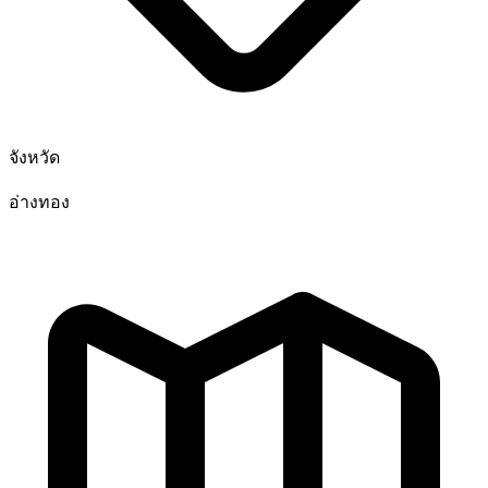
จังหวัด
อ่างทอง