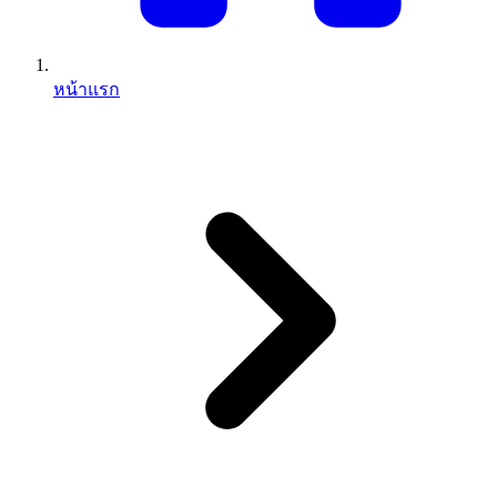
หน้าแรก