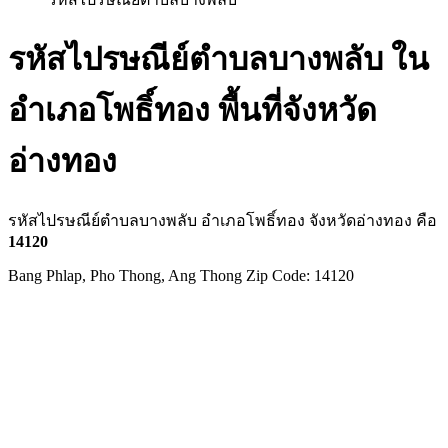
รหัสไปรษณีย์ตำบลบางพลับ ใน
อำเภอโพธิ์ทอง พื้นที่จังหวัด
อ่างทอง
รหัสไปรษณีย์ตำบลบางพลับ อำเภอโพธิ์ทอง จังหวัดอ่างทอง คือ
14120
Bang Phlap, Pho Thong, Ang Thong Zip Code: 14120