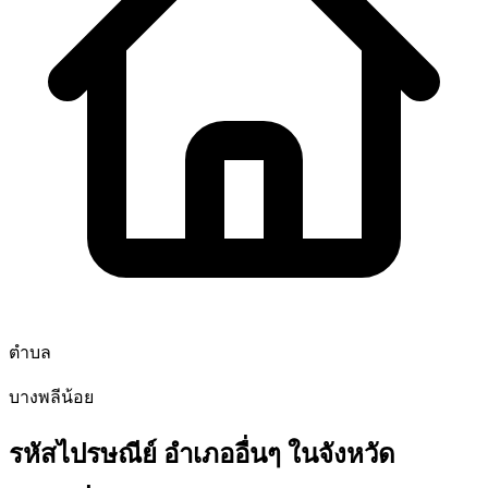
ตำบล
บางพลีน้อย
รหัสไปรษณีย์ อำเภออื่นๆ ในจังหวัด