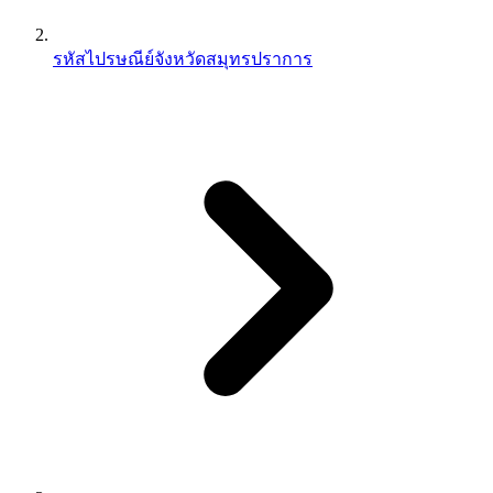
รหัสไปรษณีย์จังหวัดสมุทรปราการ