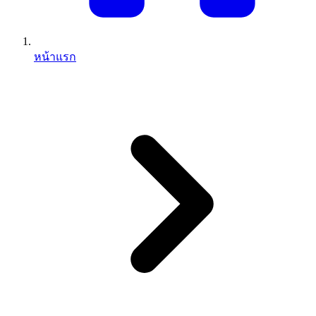
หน้าแรก