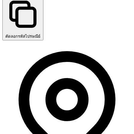
คัดลอกรหัสไปรษณีย์