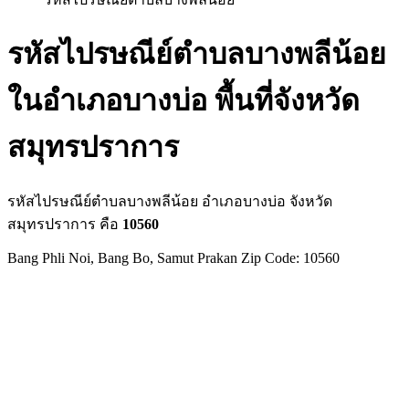
รหัสไปรษณีย์ตำบลบางพลีน้อย
ในอำเภอบางบ่อ พื้นที่จังหวัด
สมุทรปราการ
รหัสไปรษณีย์ตำบลบางพลีน้อย อำเภอบางบ่อ จังหวัด
สมุทรปราการ คือ
10560
Bang Phli Noi, Bang Bo, Samut Prakan Zip Code: 10560