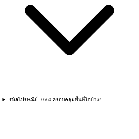
รหัสไปรษณีย์ 10560 ครอบคลุมพื้นที่ใดบ้าง?