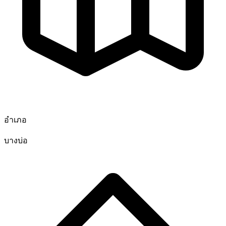
อำเภอ
บางบ่อ