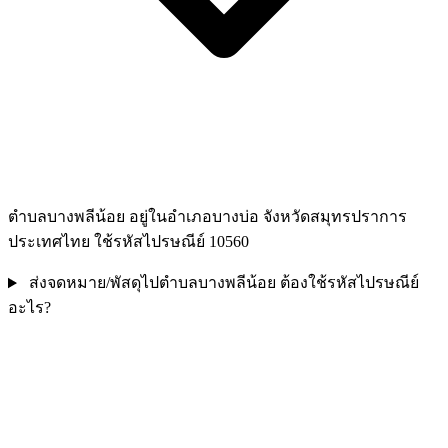
ตำบลบางพลีน้อย อยู่ในอำเภอบางบ่อ จังหวัดสมุทรปราการ
ประเทศไทย ใช้รหัสไปรษณีย์ 10560
ส่งจดหมาย/พัสดุไปตำบลบางพลีน้อย ต้องใช้รหัสไปรษณีย์
อะไร?