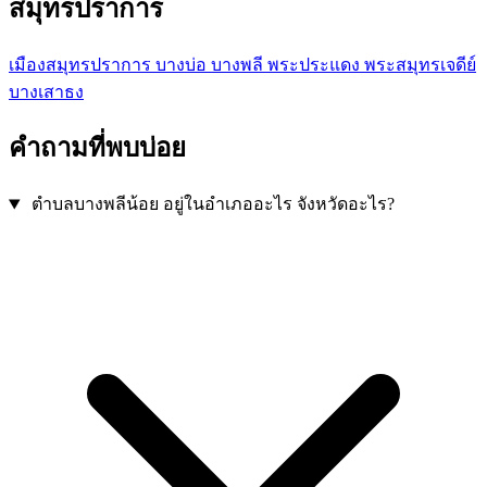
สมุทรปราการ
เมืองสมุทรปราการ
บางบ่อ
บางพลี
พระประแดง
พระสมุทรเจดีย์
บางเสาธง
คำถามที่พบบ่อย
ตำบลบางพลีน้อย อยู่ในอำเภออะไร จังหวัดอะไร?