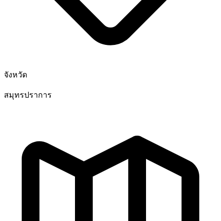
จังหวัด
สมุทรปราการ