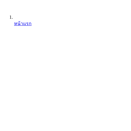
หน้าแรก