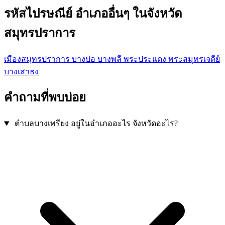
รหัสไปรษณีย์ อำเภออื่นๆ ในจังหวัด
สมุทรปราการ
เมืองสมุทรปราการ
บางบ่อ
บางพลี
พระประแดง
พระสมุทรเจดีย์
บางเสาธง
คำถามที่พบบ่อย
ตำบลบางเพรียง อยู่ในอำเภออะไร จังหวัดอะไร?