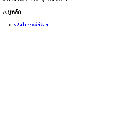
เมนูหลัก
รหัสไปรษณีย์ไทย