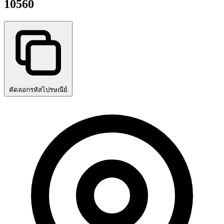
10560
คัดลอกรหัสไปรษณีย์