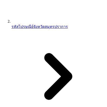
รหัสไปรษณีย์จังหวัดสมุทรปราการ