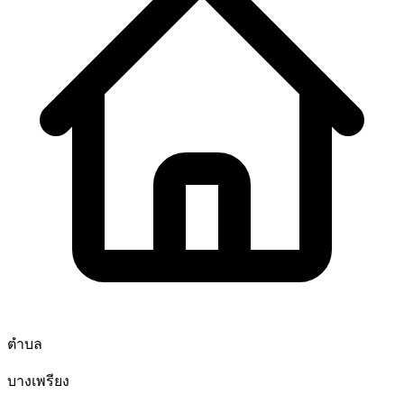
ตำบล
บางเพรียง