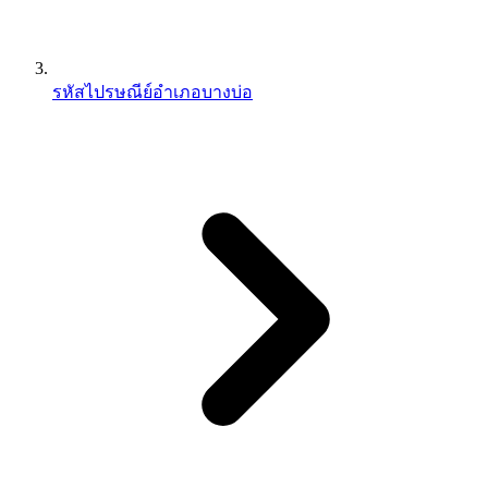
รหัสไปรษณีย์อำเภอบางบ่อ