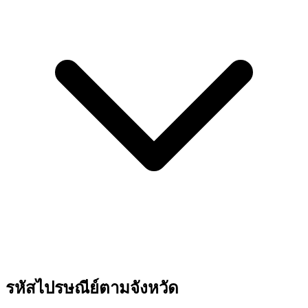
รหัสไปรษณีย์ตามจังหวัด