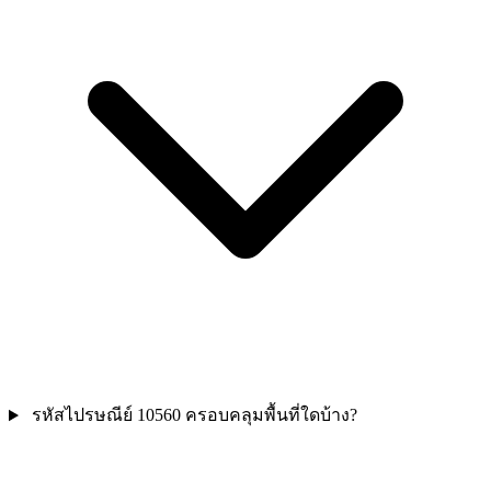
รหัสไปรษณีย์ 10560 ครอบคลุมพื้นที่ใดบ้าง?