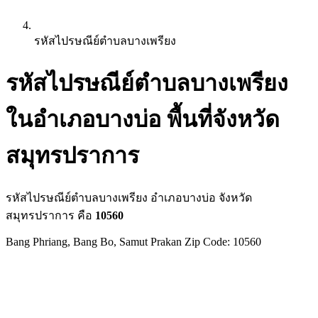
รหัสไปรษณีย์ตำบลบางเพรียง
รหัสไปรษณีย์ตำบลบางเพรียง
ในอำเภอบางบ่อ พื้นที่จังหวัด
สมุทรปราการ
รหัสไปรษณีย์ตำบลบางเพรียง อำเภอบางบ่อ จังหวัด
สมุทรปราการ คือ
10560
Bang Phriang, Bang Bo, Samut Prakan Zip Code: 10560