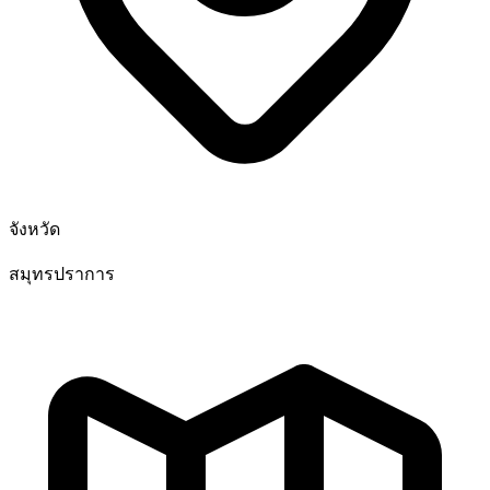
จังหวัด
สมุทรปราการ