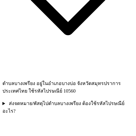
ตำบลบางเพรียง อยู่ในอำเภอบางบ่อ จังหวัดสมุทรปราการ
ประเทศไทย ใช้รหัสไปรษณีย์ 10560
ส่งจดหมาย/พัสดุไปตำบลบางเพรียง ต้องใช้รหัสไปรษณีย์
อะไร?