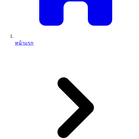
หน้าแรก