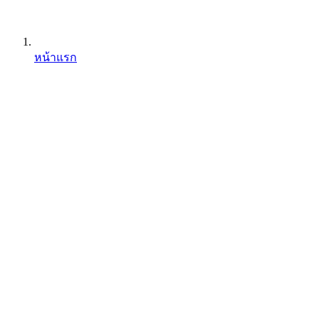
หน้าแรก