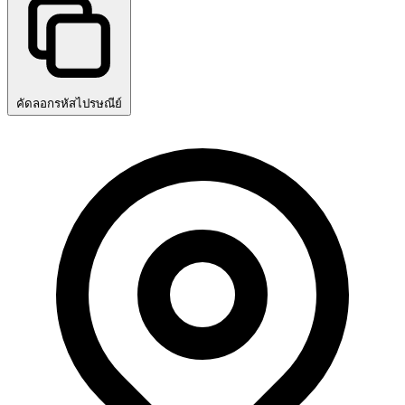
คัดลอกรหัสไปรษณีย์