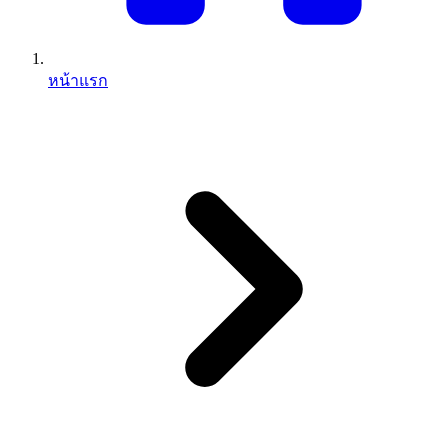
หน้าแรก