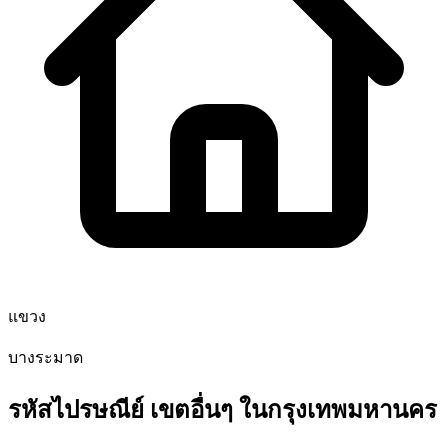
แขวง
บางระมาด
รหัสไปรษณีย์ เขตอื่นๆ ในกรุงเทพมหานคร