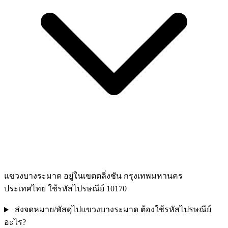
แขวงบางระมาด อยู่ในเขตตลิ่งชัน กรุงเทพมหานคร
ประเทศไทย ใช้รหัสไปรษณีย์ 10170
ส่งจดหมาย/พัสดุไปแขวงบางระมาด ต้องใช้รหัสไปรษณีย์
อะไร?