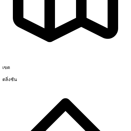
เขต
ตลิ่งชัน