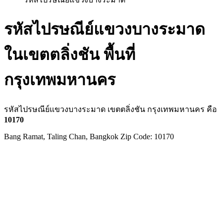
รหัสไปรษณีย์แขวงบางระมาด
ในเขตตลิ่งชัน พื้นที่
กรุงเทพมหานคร
รหัสไปรษณีย์แขวงบางระมาด เขตตลิ่งชัน กรุงเทพมหานคร คือ
10170
Bang Ramat, Taling Chan, Bangkok Zip Code: 10170