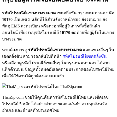
รหัสไปรษณีย์แขวงบางระมาด
เขตตลิ่งชัน กรุงเทพมหานคร คือ
10170
เป็นเลข 5 หลักที่ใช้สำหรับจ่าหน้าซอง ส่งจดหมาย ส่ง
พัสดุ EMS ลงทะเบียน หรือกรอกที่อยู่ในการสั่งซื้อสินค้า
ออนไลน์ เพียงระบุรหัสไปรษณีย์
10170
ต่อท้ายที่อยู่ผู้รับในแขวง
บางระมาด
หากต้องการดู
รหัสไปรษณีย์แขวงบางระมาด
และแขวงอื่นๆ ใน
เขตตลิ่งชัน สามารถกลับไปที่หน้า
รหัสไปรษณีย์เขตตลิ่งชัน
หรือเลือกดูรหัสไปรษณีย์เขตอื่นๆ ในกรุงเทพมหานคร ได้จาก
แท็กด้านบน ข้อมูลทั้งหมดอัปเดตตามประกาศของไปรษณีย์ไทย
เพื่อให้ใช้งานได้ถูกต้องและแม่นยำ
ThaiZip.com
ThaiZip.com ช่วยให้คุณค้นหารหัสไปรษณีย์ไทย และเช็คเลข
ไปรษณีย์ 5 หลัก ได้อย่างง่ายดายและแม่นยำ ครบทุกจังหวัด
อำเภอ และตำบลทั่วประเทศไทย