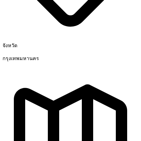
จังหวัด
กรุงเทพมหานคร