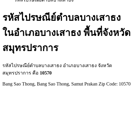
รหัสไปรษณีย์ตำบลบางเสาธง
ในอำเภอบางเสาธง พื้นที่จังหวัด
สมุทรปราการ
รหัสไปรษณีย์ตำบลบางเสาธง อำเภอบางเสาธง จังหวัด
สมุทรปราการ คือ
10570
Bang Sao Thong, Bang Sao Thong, Samut Prakan Zip Code: 10570