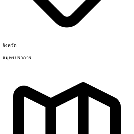
จังหวัด
สมุทรปราการ