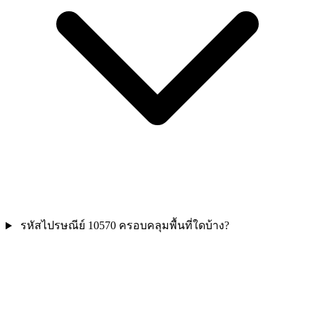
รหัสไปรษณีย์ 10570 ครอบคลุมพื้นที่ใดบ้าง?