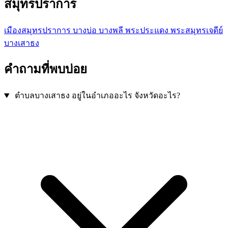
สมุทรปราการ
เมืองสมุทรปราการ
บางบ่อ
บางพลี
พระประแดง
พระสมุทรเจดีย์
บางเสาธง
คำถามที่พบบ่อย
ตำบลบางเสาธง อยู่ในอำเภออะไร จังหวัดอะไร?