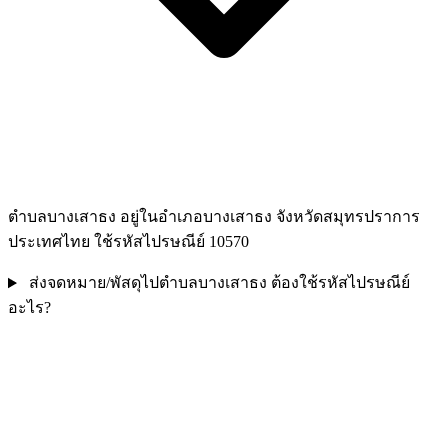
ตำบลบางเสาธง อยู่ในอำเภอบางเสาธง จังหวัดสมุทรปราการ
ประเทศไทย ใช้รหัสไปรษณีย์ 10570
ส่งจดหมาย/พัสดุไปตำบลบางเสาธง ต้องใช้รหัสไปรษณีย์
อะไร?