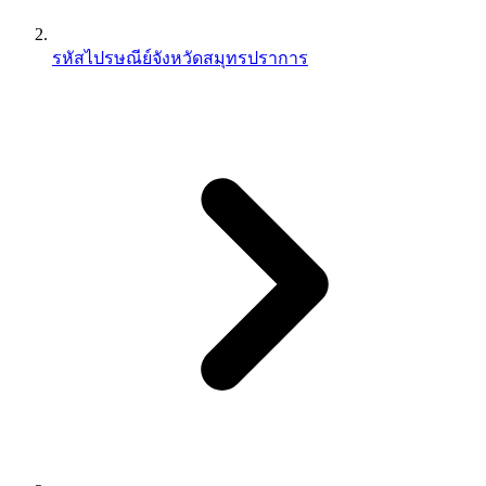
รหัสไปรษณีย์จังหวัดสมุทรปราการ