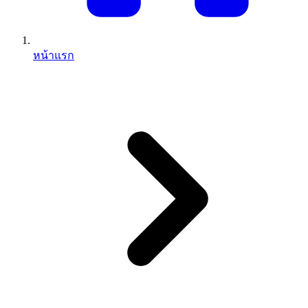
หน้าแรก