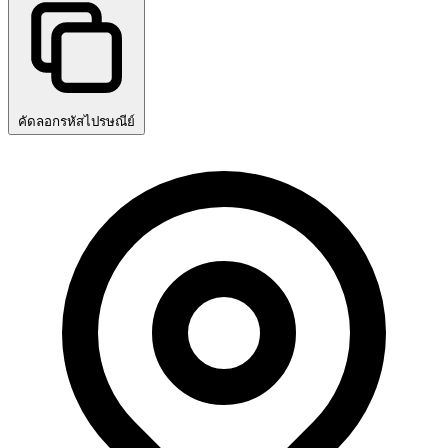
คัดลอกรหัสไปรษณีย์