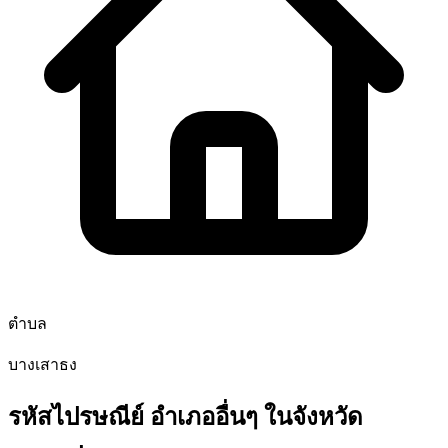
ตำบล
บางเสาธง
รหัสไปรษณีย์ อำเภออื่นๆ ในจังหวัด