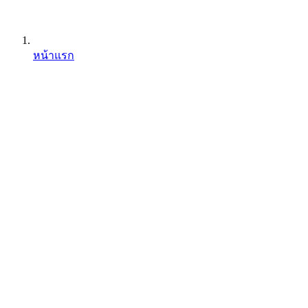
หน้าแรก