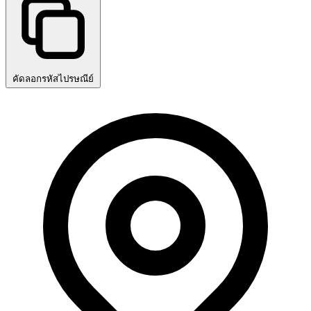
คัดลอกรหัสไปรษณีย์