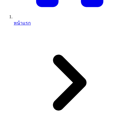
หน้าแรก