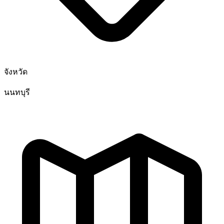
จังหวัด
นนทบุรี