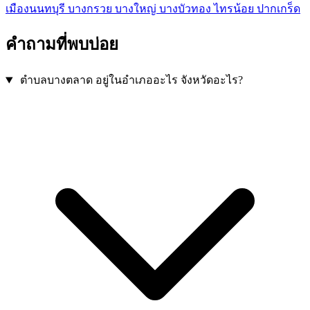
เมืองนนทบุรี
บางกรวย
บางใหญ่
บางบัวทอง
ไทรน้อย
ปากเกร็ด
คำถามที่พบบ่อย
ตำบลบางตลาด อยู่ในอำเภออะไร จังหวัดอะไร?