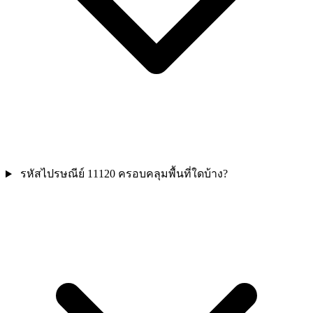
รหัสไปรษณีย์ 11120 ครอบคลุมพื้นที่ใดบ้าง?