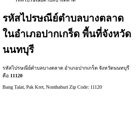
รหัสไปรษณีย์ตำบลบางตลาด
ในอำเภอปากเกร็ด พื้นที่จังหวัด
นนทบุรี
รหัสไปรษณีย์ตำบลบางตลาด อำเภอปากเกร็ด จังหวัดนนทบุรี
คือ
11120
Bang Talat, Pak Kret, Nonthaburi Zip Code: 11120