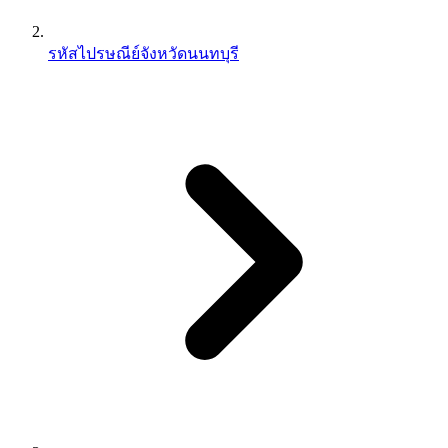
รหัสไปรษณีย์จังหวัดนนทบุรี