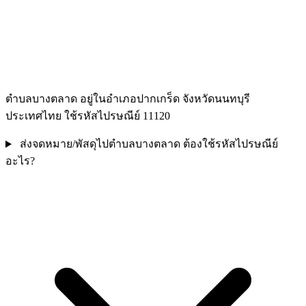
ตำบลบางตลาด อยู่ในอำเภอปากเกร็ด จังหวัดนนทบุรี
ประเทศไทย ใช้รหัสไปรษณีย์ 11120
ส่งจดหมาย/พัสดุไปตำบลบางตลาด ต้องใช้รหัสไปรษณีย์
อะไร?