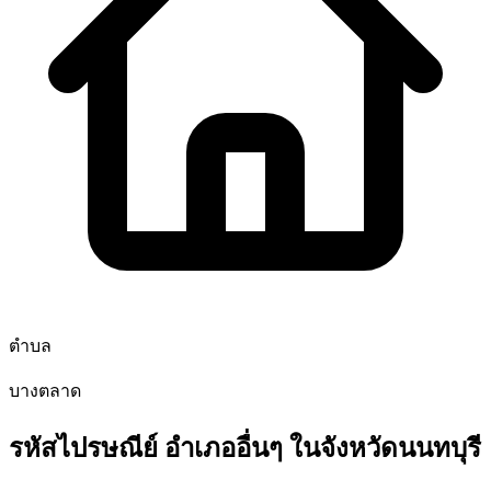
ตำบล
บางตลาด
รหัสไปรษณีย์ อำเภออื่นๆ ในจังหวัดนนทบุรี