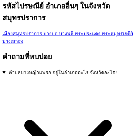
รหัสไปรษณีย์ อำเภออื่นๆ ในจังหวัด
สมุทรปราการ
เมืองสมุทรปราการ
บางบ่อ
บางพลี
พระประแดง
พระสมุทรเจดีย์
บางเสาธง
คำถามที่พบบ่อย
ตำบลบางหญ้าแพรก อยู่ในอำเภออะไร จังหวัดอะไร?