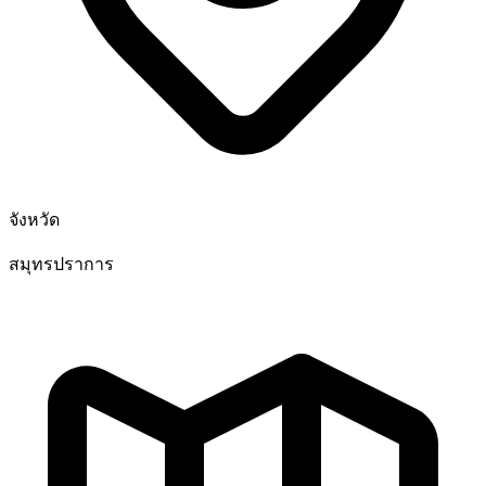
จังหวัด
สมุทรปราการ