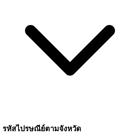
รหัสไปรษณีย์ตามจังหวัด