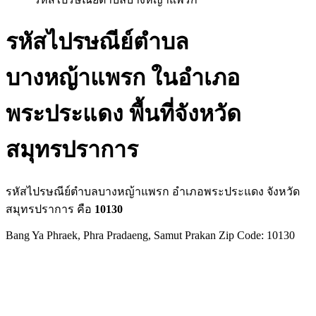
รหัสไปรษณีย์ตำบล
บางหญ้าแพรก ในอำเภอ
พระประแดง พื้นที่จังหวัด
สมุทรปราการ
รหัสไปรษณีย์ตำบลบางหญ้าแพรก อำเภอพระประแดง จังหวัด
สมุทรปราการ คือ
10130
Bang Ya Phraek, Phra Pradaeng, Samut Prakan Zip Code: 10130