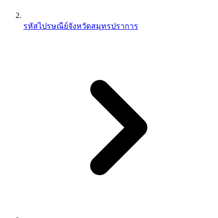
รหัสไปรษณีย์จังหวัดสมุทรปราการ