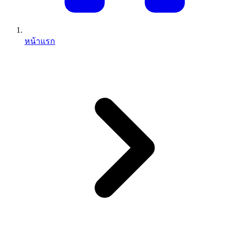
หน้าแรก