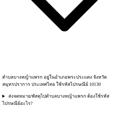
ตำบลบางหญ้าแพรก อยู่ในอำเภอพระประแดง จังหวัด
สมุทรปราการ ประเทศไทย ใช้รหัสไปรษณีย์ 10130
ส่งจดหมาย/พัสดุไปตำบลบางหญ้าแพรก ต้องใช้รหัส
ไปรษณีย์อะไร?