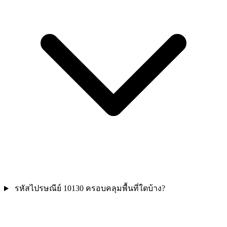
รหัสไปรษณีย์ 10130 ครอบคลุมพื้นที่ใดบ้าง?