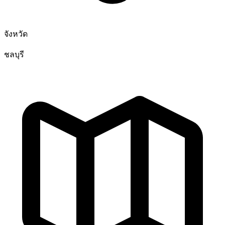
จังหวัด
ชลบุรี