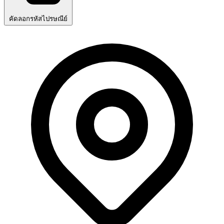
คัดลอกรหัสไปรษณีย์