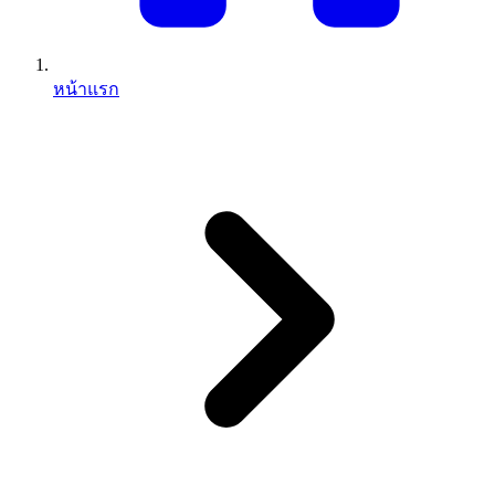
หน้าแรก