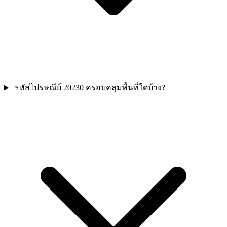
รหัสไปรษณีย์ 20230 ครอบคลุมพื้นที่ใดบ้าง?