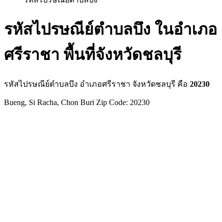
รหัสไปรษณีย์ตำบลบึง ในอำเภอ
ศรีราชา พื้นที่จังหวัดชลบุรี
รหัสไปรษณีย์ตำบลบึง อำเภอศรีราชา จังหวัดชลบุรี คือ
20230
Bueng, Si Racha, Chon Buri Zip Code: 20230