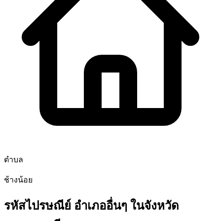
ตำบล
ช้างน้อย
รหัสไปรษณีย์ อำเภออื่นๆ ในจังหวัด