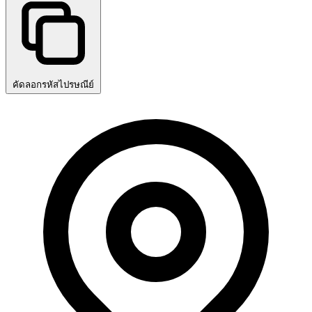
คัดลอกรหัสไปรษณีย์