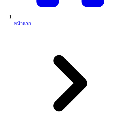
หน้าแรก