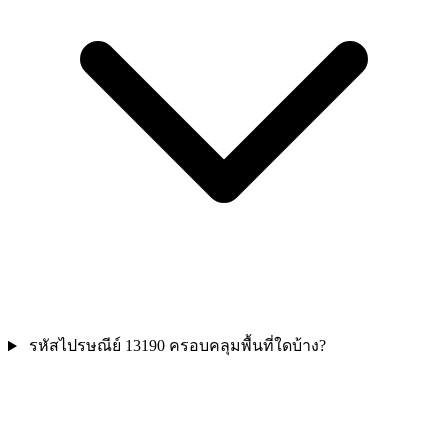
รหัสไปรษณีย์ 13190 ครอบคลุมพื้นที่ใดบ้าง?