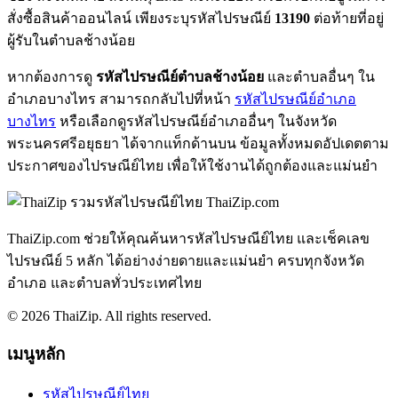
สั่งซื้อสินค้าออนไลน์ เพียงระบุรหัสไปรษณีย์
13190
ต่อท้ายที่อยู่
ผู้รับในตำบลช้างน้อย
หากต้องการดู
รหัสไปรษณีย์ตำบลช้างน้อย
และตำบลอื่นๆ ใน
อำเภอบางไทร สามารถกลับไปที่หน้า
รหัสไปรษณีย์อำเภอ
บางไทร
หรือเลือกดูรหัสไปรษณีย์อำเภออื่นๆ ในจังหวัด
พระนครศรีอยุธยา ได้จากแท็กด้านบน ข้อมูลทั้งหมดอัปเดตตาม
ประกาศของไปรษณีย์ไทย เพื่อให้ใช้งานได้ถูกต้องและแม่นยำ
ThaiZip.com
ThaiZip.com ช่วยให้คุณค้นหารหัสไปรษณีย์ไทย และเช็คเลข
ไปรษณีย์ 5 หลัก ได้อย่างง่ายดายและแม่นยำ ครบทุกจังหวัด
อำเภอ และตำบลทั่วประเทศไทย
© 2026 ThaiZip. All rights reserved.
เมนูหลัก
รหัสไปรษณีย์ไทย