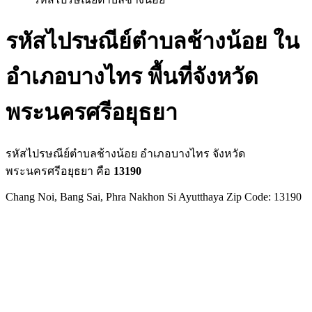
รหัสไปรษณีย์ตำบลช้างน้อย ใน
อำเภอบางไทร พื้นที่จังหวัด
พระนครศรีอยุธยา
รหัสไปรษณีย์ตำบลช้างน้อย อำเภอบางไทร จังหวัด
พระนครศรีอยุธยา คือ
13190
Chang Noi, Bang Sai, Phra Nakhon Si Ayutthaya Zip Code: 13190