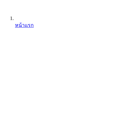
หน้าแรก