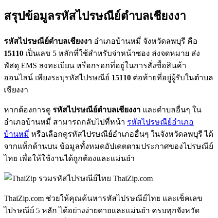
สรุปข้อมูลรหัสไปรษณีย์ตำบลเชียงงา
รหัสไปรษณีย์ตำบลเชียงงา
อำเภอบ้านหมี่ จังหวัดลพบุรี คือ
15110
เป็นเลข 5 หลักที่ใช้สำหรับจ่าหน้าซอง ส่งจดหมาย ส่ง
พัสดุ EMS ลงทะเบียน หรือกรอกที่อยู่ในการสั่งซื้อสินค้า
ออนไลน์ เพียงระบุรหัสไปรษณีย์
15110
ต่อท้ายที่อยู่ผู้รับในตำบล
เชียงงา
หากต้องการดู
รหัสไปรษณีย์ตำบลเชียงงา
และตำบลอื่นๆ ใน
อำเภอบ้านหมี่ สามารถกลับไปที่หน้า
รหัสไปรษณีย์อำเภอ
บ้านหมี่
หรือเลือกดูรหัสไปรษณีย์อำเภออื่นๆ ในจังหวัดลพบุรี ได้
จากแท็กด้านบน ข้อมูลทั้งหมดอัปเดตตามประกาศของไปรษณีย์
ไทย เพื่อให้ใช้งานได้ถูกต้องและแม่นยำ
ThaiZip.com
ThaiZip.com ช่วยให้คุณค้นหารหัสไปรษณีย์ไทย และเช็คเลข
ไปรษณีย์ 5 หลัก ได้อย่างง่ายดายและแม่นยำ ครบทุกจังหวัด