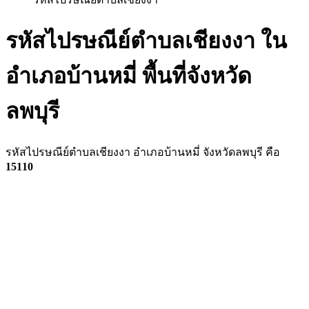
รหัสไปรษณีย์ตำบลเชียงงา ใน
อำเภอบ้านหมี่ พื้นที่จังหวัด
ลพบุรี
รหัสไปรษณีย์ตำบลเชียงงา อำเภอบ้านหมี่ จังหวัดลพบุรี คือ
15110