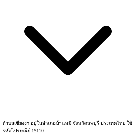
ตำบลเชียงงา อยู่ในอำเภอบ้านหมี่ จังหวัดลพบุรี ประเทศไทย ใช้
รหัสไปรษณีย์ 15110