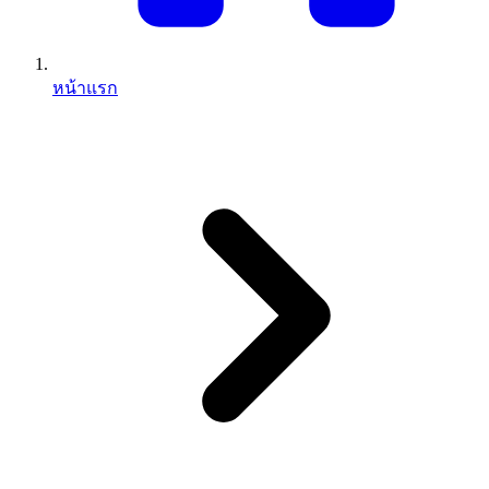
หน้าแรก