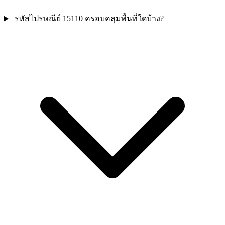
รหัสไปรษณีย์ 15110 ครอบคลุมพื้นที่ใดบ้าง?