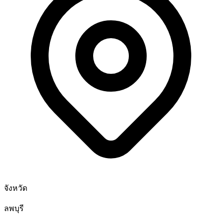
จังหวัด
ลพบุรี