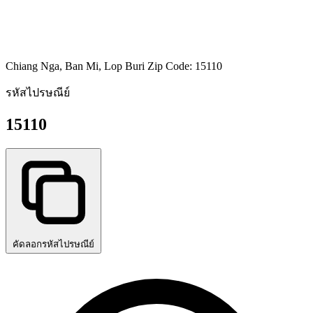
Chiang Nga, Ban Mi, Lop Buri Zip Code: 15110
รหัสไปรษณีย์
15110
คัดลอกรหัสไปรษณีย์