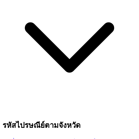
รหัสไปรษณีย์ตามจังหวัด