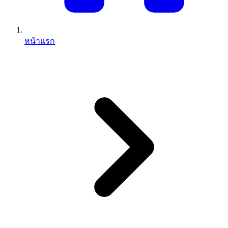
หน้าแรก