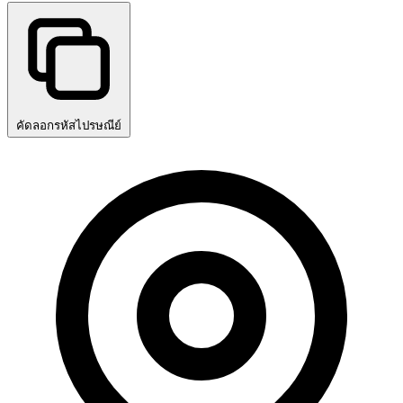
คัดลอกรหัสไปรษณีย์