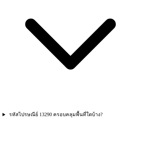
รหัสไปรษณีย์ 13290 ครอบคลุมพื้นที่ใดบ้าง?