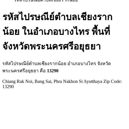
รหัสไปรษณีย์ตำบลเชียงราก
น้อย ในอำเภอบางไทร พื้นที่
จังหวัดพระนครศรีอยุธยา
รหัสไปรษณีย์ตำบลเชียงรากน้อย อำเภอบางไทร จังหวัด
พระนครศรีอยุธยา คือ
13290
Chiang Rak Noi, Bang Sai, Phra Nakhon Si Ayutthaya Zip Code:
13290