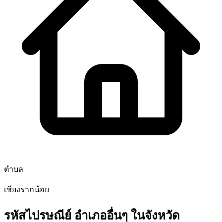
ตำบล
เชียงรากน้อย
รหัสไปรษณีย์ อำเภออื่นๆ ในจังหวัด