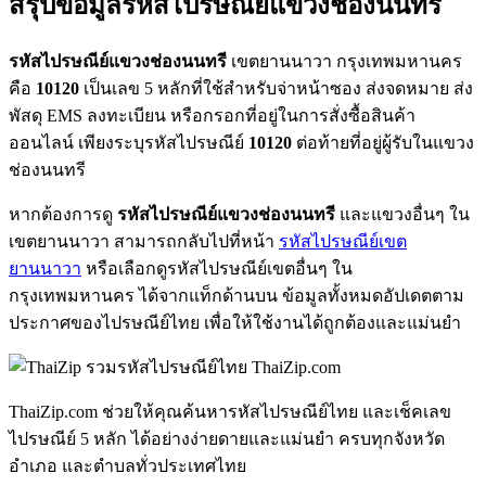
สรุปข้อมูลรหัสไปรษณีย์แขวงช่องนนทรี
รหัสไปรษณีย์แขวงช่องนนทรี
เขตยานนาวา กรุงเทพมหานคร
คือ
10120
เป็นเลข 5 หลักที่ใช้สำหรับจ่าหน้าซอง ส่งจดหมาย ส่ง
พัสดุ EMS ลงทะเบียน หรือกรอกที่อยู่ในการสั่งซื้อสินค้า
ออนไลน์ เพียงระบุรหัสไปรษณีย์
10120
ต่อท้ายที่อยู่ผู้รับในแขวง
ช่องนนทรี
หากต้องการดู
รหัสไปรษณีย์แขวงช่องนนทรี
และแขวงอื่นๆ ใน
เขตยานนาวา สามารถกลับไปที่หน้า
รหัสไปรษณีย์เขต
ยานนาวา
หรือเลือกดูรหัสไปรษณีย์เขตอื่นๆ ใน
กรุงเทพมหานคร ได้จากแท็กด้านบน ข้อมูลทั้งหมดอัปเดตตาม
ประกาศของไปรษณีย์ไทย เพื่อให้ใช้งานได้ถูกต้องและแม่นยำ
ThaiZip.com
ThaiZip.com ช่วยให้คุณค้นหารหัสไปรษณีย์ไทย และเช็คเลข
ไปรษณีย์ 5 หลัก ได้อย่างง่ายดายและแม่นยำ ครบทุกจังหวัด
อำเภอ และตำบลทั่วประเทศไทย