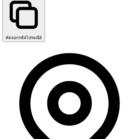
คัดลอกรหัสไปรษณีย์