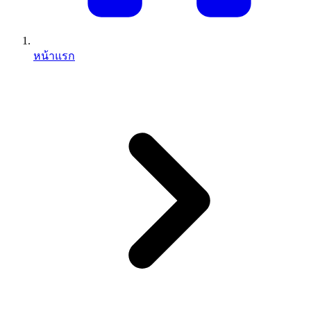
หน้าแรก