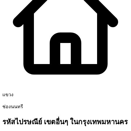
แขวง
ช่องนนทรี
รหัสไปรษณีย์ เขตอื่นๆ ในกรุงเทพมหานคร