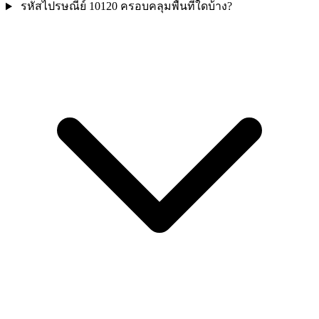
รหัสไปรษณีย์ 10120 ครอบคลุมพื้นที่ใดบ้าง?