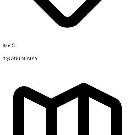
จังหวัด
กรุงเทพมหานคร