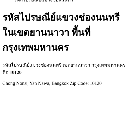
รหัสไปรษณีย์แขวงช่องนนทรี
ในเขตยานนาวา พื้นที่
กรุงเทพมหานคร
รหัสไปรษณีย์แขวงช่องนนทรี เขตยานนาวา กรุงเทพมหานคร
คือ
10120
Chong Nonsi, Yan Nawa, Bangkok Zip Code: 10120