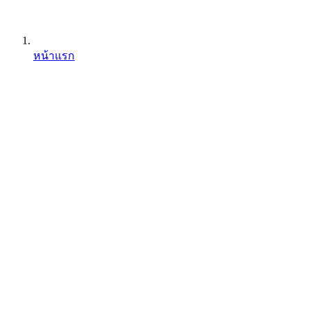
หน้าแรก