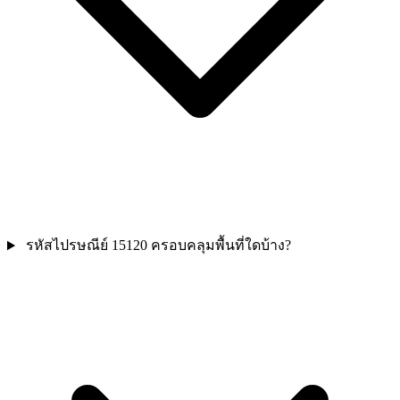
รหัสไปรษณีย์ 15120 ครอบคลุมพื้นที่ใดบ้าง?