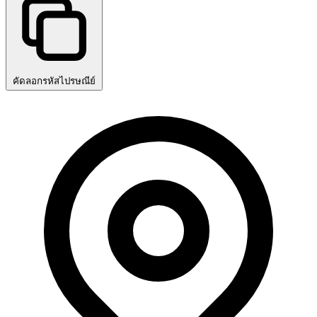
คัดลอกรหัสไปรษณีย์