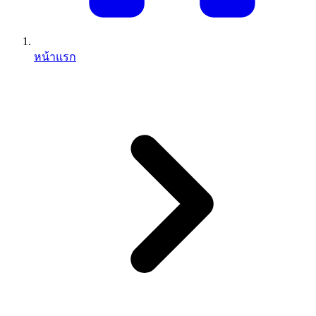
หน้าแรก