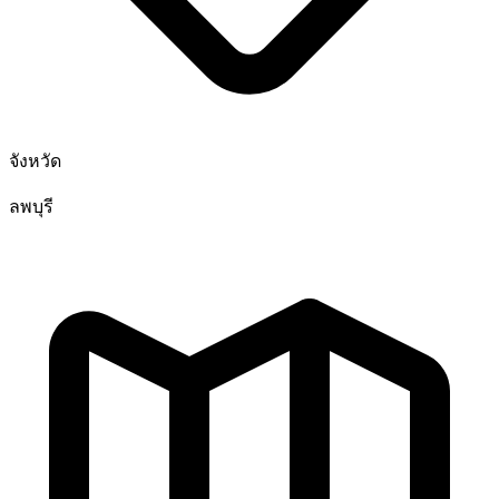
จังหวัด
ลพบุรี