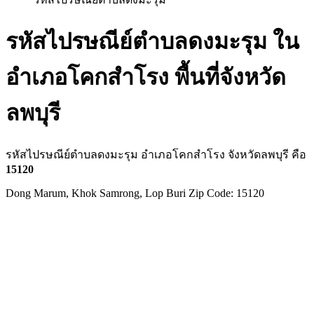
รหัสไปรษณีย์ตำบลดงมะรุม ใน
อำเภอโคกสำโรง พื้นที่จังหวัด
ลพบุรี
รหัสไปรษณีย์ตำบลดงมะรุม อำเภอโคกสำโรง จังหวัดลพบุรี คือ
15120
Dong Marum, Khok Samrong, Lop Buri Zip Code: 15120