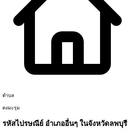
ตำบล
ดงมะรุม
รหัสไปรษณีย์ อำเภออื่นๆ ในจังหวัดลพบุรี