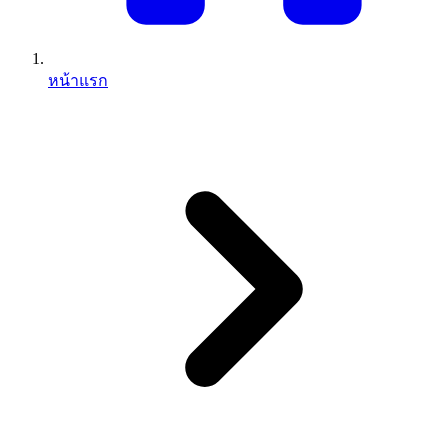
หน้าแรก