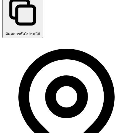
คัดลอกรหัสไปรษณีย์