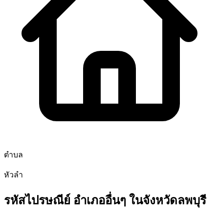
ตำบล
หัวลำ
รหัสไปรษณีย์ อำเภออื่นๆ ในจังหวัดลพบุรี