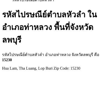
รหัสไปรษณีย์ตำบลหัวลำ ใน
อำเภอท่าหลวง พื้นที่จังหวัด
ลพบุรี
รหัสไปรษณีย์ตำบลหัวลำ อำเภอท่าหลวง จังหวัดลพบุรี คือ
15230
Hua Lam, Tha Luang, Lop Buri Zip Code: 15230