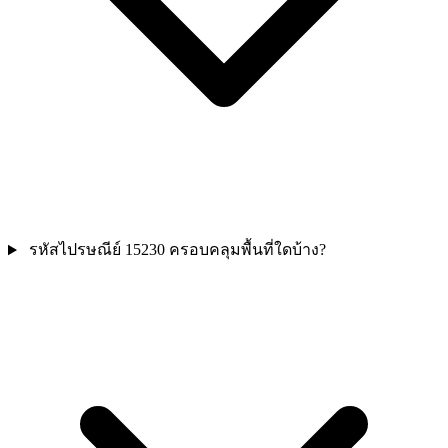
รหัสไปรษณีย์ 15230 ครอบคลุมพื้นที่ใดบ้าง?