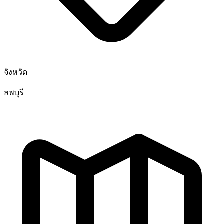
จังหวัด
ลพบุรี