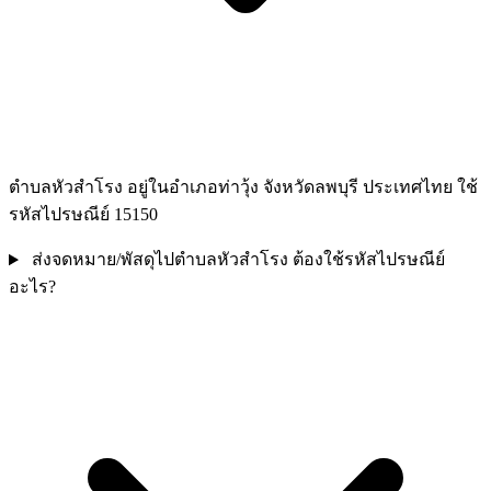
ตำบลหัวสำโรง อยู่ในอำเภอท่าวุ้ง จังหวัดลพบุรี ประเทศไทย ใช้
รหัสไปรษณีย์ 15150
ส่งจดหมาย/พัสดุไปตำบลหัวสำโรง ต้องใช้รหัสไปรษณีย์
อะไร?