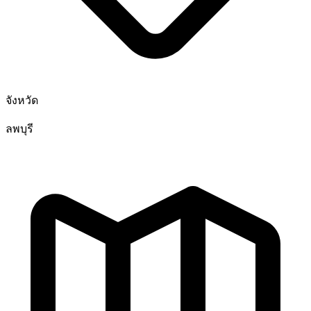
จังหวัด
ลพบุรี