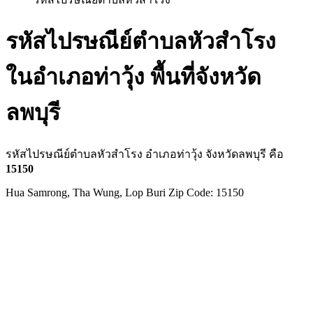
รหัสไปรษณีย์ตำบลหัวสำโรง
ในอำเภอท่าวุ้ง พื้นที่จังหวัด
ลพบุรี
รหัสไปรษณีย์ตำบลหัวสำโรง อำเภอท่าวุ้ง จังหวัดลพบุรี คือ
15150
Hua Samrong, Tha Wung, Lop Buri Zip Code: 15150