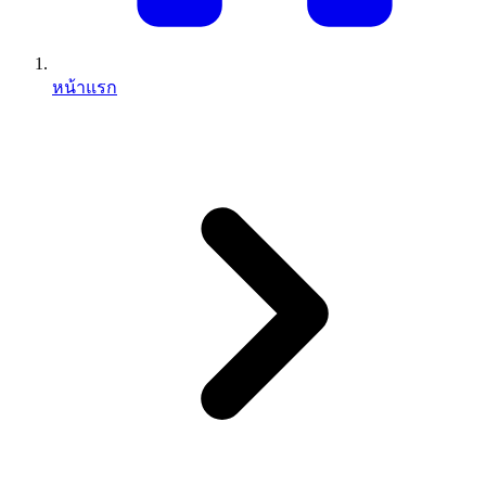
หน้าแรก