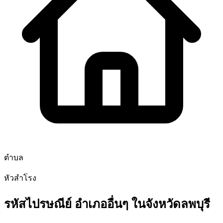
ตำบล
หัวสำโรง
รหัสไปรษณีย์ อำเภออื่นๆ ในจังหวัดลพบุรี