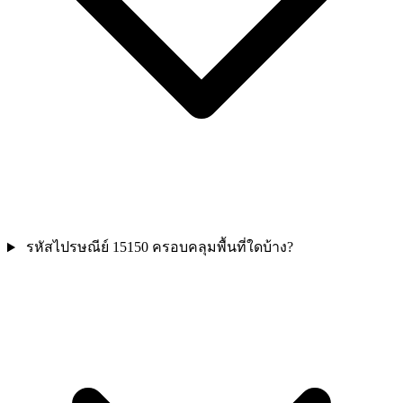
รหัสไปรษณีย์ 15150 ครอบคลุมพื้นที่ใดบ้าง?