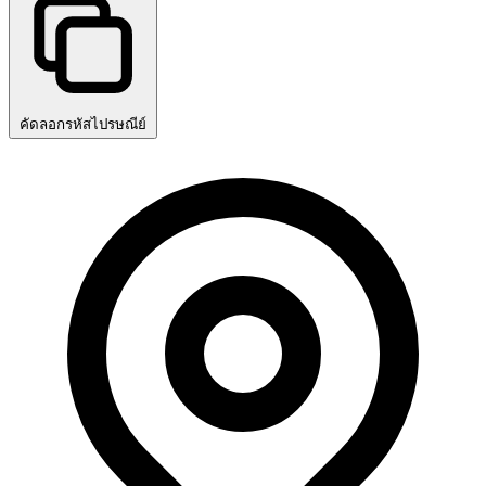
คัดลอกรหัสไปรษณีย์