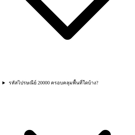
รหัสไปรษณีย์ 20000 ครอบคลุมพื้นที่ใดบ้าง?