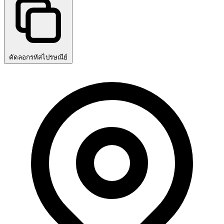
คัดลอกรหัสไปรษณีย์