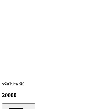
รหัสไปรษณีย์
20000