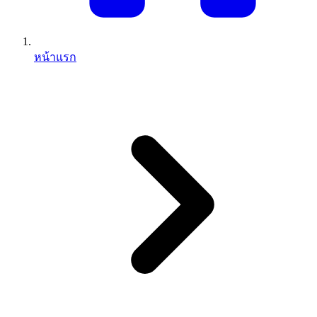
หน้าแรก