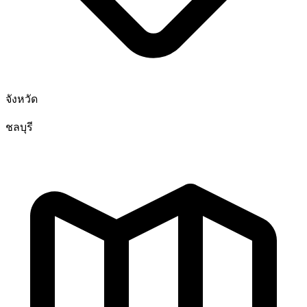
จังหวัด
ชลบุรี