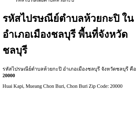
รหัสไปรษณีย์ตำบลห้วยกะปิ ใน
อำเภอเมืองชลบุรี พื้นที่จังหวัด
ชลบุรี
รหัสไปรษณีย์ตำบลห้วยกะปิ อำเภอเมืองชลบุรี จังหวัดชลบุรี คือ
20000
Huai Kapi, Mueang Chon Buri, Chon Buri Zip Code: 20000