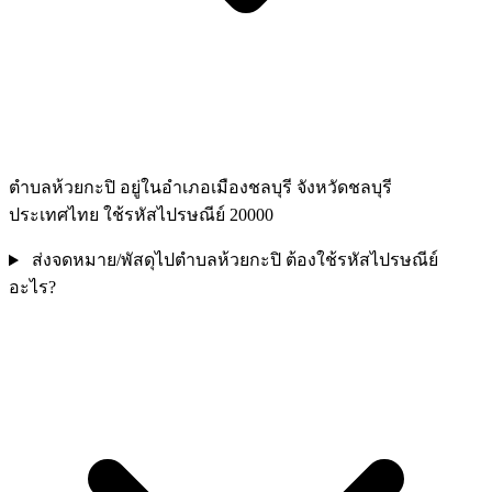
ตำบลห้วยกะปิ อยู่ในอำเภอเมืองชลบุรี จังหวัดชลบุรี
ประเทศไทย ใช้รหัสไปรษณีย์ 20000
ส่งจดหมาย/พัสดุไปตำบลห้วยกะปิ ต้องใช้รหัสไปรษณีย์
อะไร?