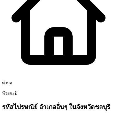
ตำบล
ห้วยกะปิ
รหัสไปรษณีย์ อำเภออื่นๆ ในจังหวัดชลบุรี