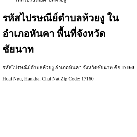
รหัสไปรษณีย์ตำบลห้วยงู ใน
อำเภอหันคา พื้นที่จังหวัด
ชัยนาท
รหัสไปรษณีย์ตำบลห้วยงู อำเภอหันคา จังหวัดชัยนาท คือ
17160
Huai Ngu, Hankha, Chai Nat Zip Code: 17160