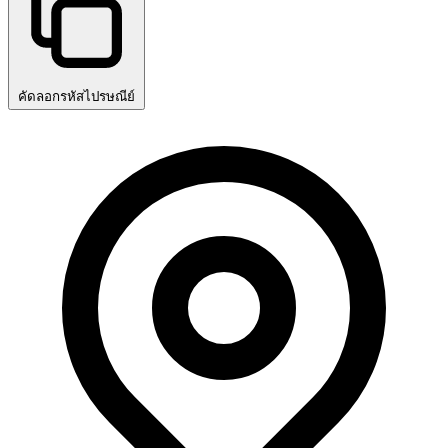
คัดลอกรหัสไปรษณีย์