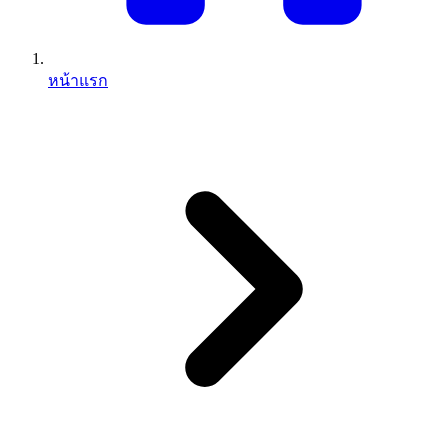
หน้าแรก