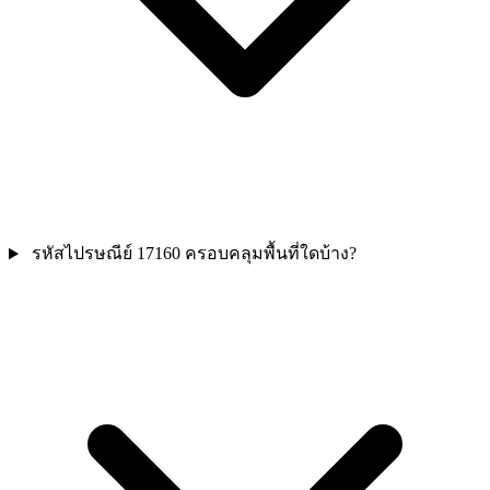
รหัสไปรษณีย์ 17160 ครอบคลุมพื้นที่ใดบ้าง?