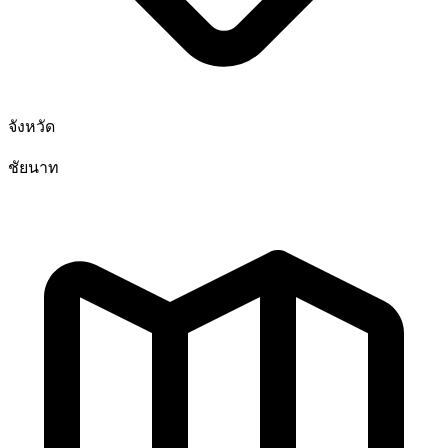
จังหวัด
ชัยนาท