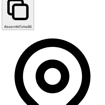
คัดลอกรหัสไปรษณีย์