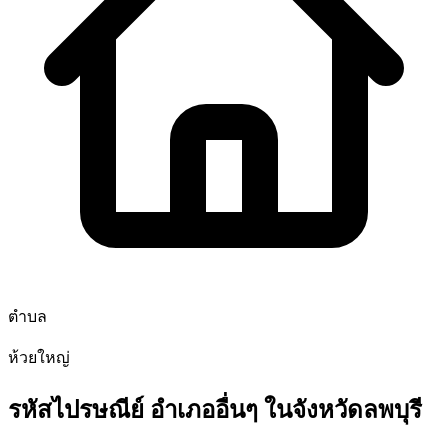
ตำบล
ห้วยใหญ่
รหัสไปรษณีย์ อำเภออื่นๆ ในจังหวัดลพบุรี