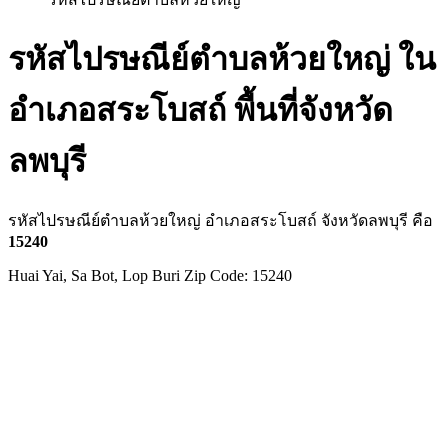
รหัสไปรษณีย์ตำบลห้วยใหญ่ ใน
อำเภอสระโบสถ์ พื้นที่จังหวัด
ลพบุรี
รหัสไปรษณีย์ตำบลห้วยใหญ่ อำเภอสระโบสถ์ จังหวัดลพบุรี คือ
15240
Huai Yai, Sa Bot, Lop Buri Zip Code: 15240