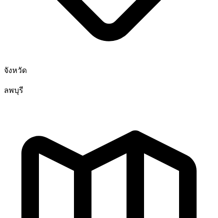
จังหวัด
ลพบุรี