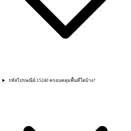
รหัสไปรษณีย์ 15240 ครอบคลุมพื้นที่ใดบ้าง?