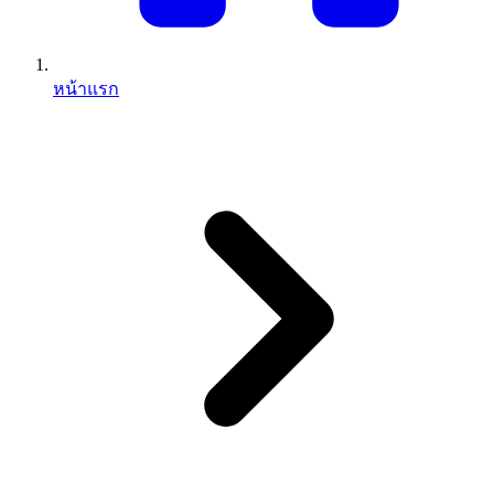
หน้าแรก