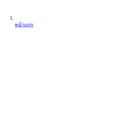
หน้าแรก