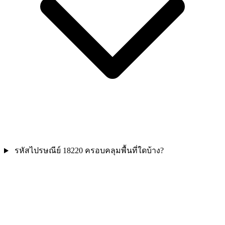
รหัสไปรษณีย์ 18220 ครอบคลุมพื้นที่ใดบ้าง?