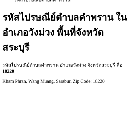
รหัสไปรษณีย์ตำบลคำพราน ใน
อำเภอวังม่วง พื้นที่จังหวัด
สระบุรี
รหัสไปรษณีย์ตำบลคำพราน อำเภอวังม่วง จังหวัดสระบุรี คือ
18220
Kham Phran, Wang Muang, Saraburi Zip Code: 18220