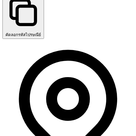
คัดลอกรหัสไปรษณีย์