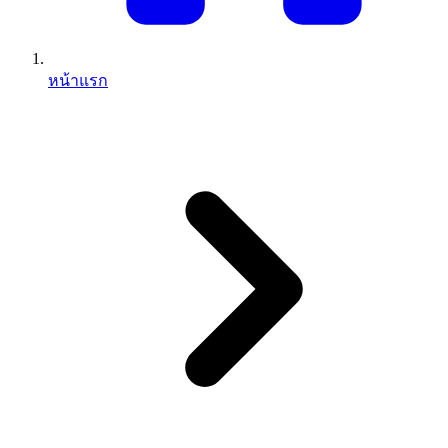
หน้าแรก