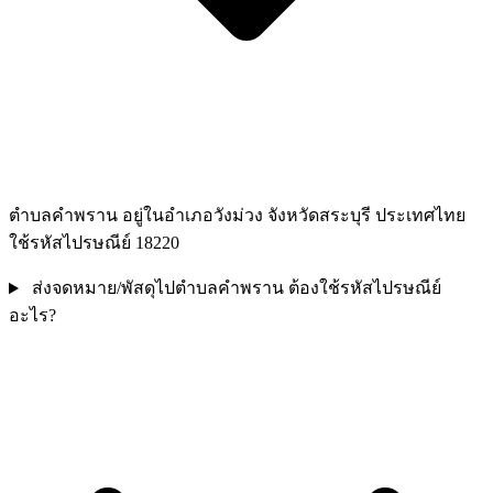
ตำบลคำพราน อยู่ในอำเภอวังม่วง จังหวัดสระบุรี ประเทศไทย
ใช้รหัสไปรษณีย์ 18220
ส่งจดหมาย/พัสดุไปตำบลคำพราน ต้องใช้รหัสไปรษณีย์
อะไร?