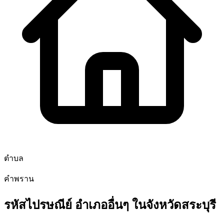
ตำบล
คำพราน
รหัสไปรษณีย์ อำเภออื่นๆ ในจังหวัดสระบุรี