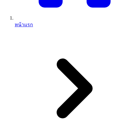
หน้าแรก