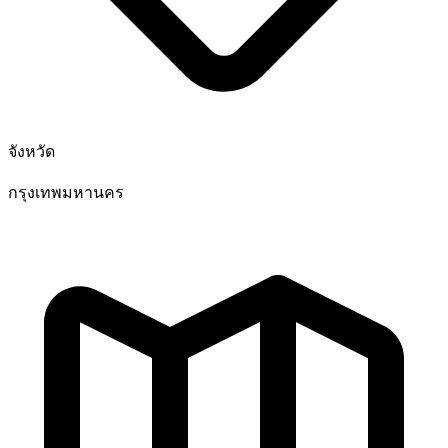
จังหวัด
กรุงเทพมหานคร