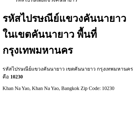
รหัสไปรษณีย์แขวงคันนายาว
ในเขตคันนายาว พื้นที่
กรุงเทพมหานคร
รหัสไปรษณีย์แขวงคันนายาว เขตคันนายาว กรุงเทพมหานคร
คือ
10230
Khan Na Yao, Khan Na Yao, Bangkok Zip Code: 10230