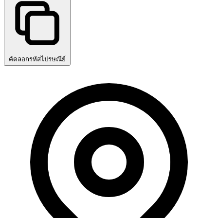
คัดลอกรหัสไปรษณีย์