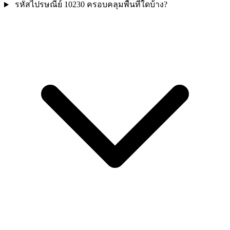
รหัสไปรษณีย์ 10230 ครอบคลุมพื้นที่ใดบ้าง?