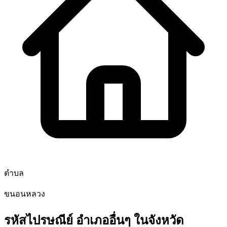
ตำบล
ขนอนหลวง
รหัสไปรษณีย์ อำเภออื่นๆ ในจังหวัด