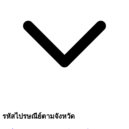
รหัสไปรษณีย์ตามจังหวัด