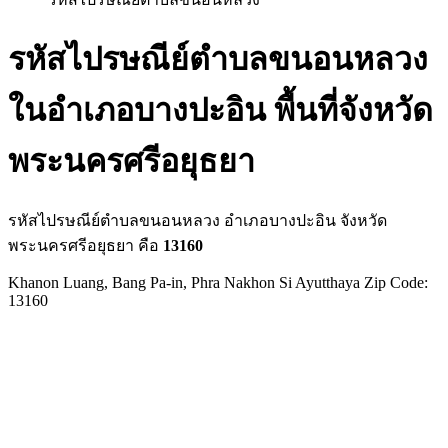
รหัสไปรษณีย์ตำบลขนอนหลวง
ในอำเภอบางปะอิน พื้นที่จังหวัด
พระนครศรีอยุธยา
รหัสไปรษณีย์ตำบลขนอนหลวง อำเภอบางปะอิน จังหวัด
พระนครศรีอยุธยา คือ
13160
Khanon Luang, Bang Pa-in, Phra Nakhon Si Ayutthaya Zip Code:
13160