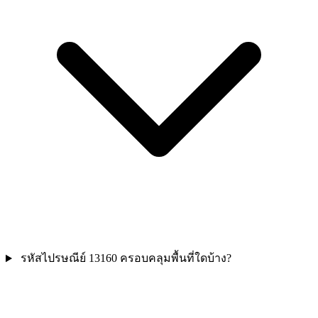
รหัสไปรษณีย์ 13160 ครอบคลุมพื้นที่ใดบ้าง?