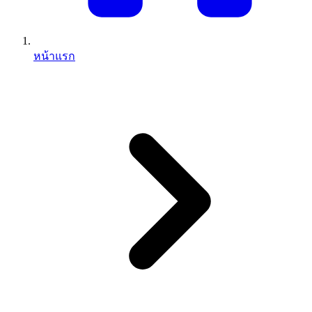
หน้าแรก