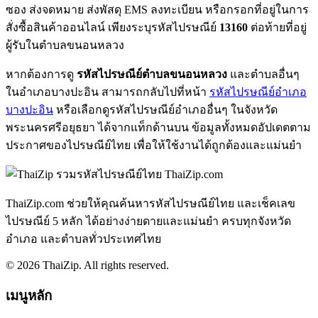
ซอง ส่งจดหมาย ส่งพัสดุ EMS ลงทะเบียน หรือกรอกที่อยู่ในการ
สั่งซื้อสินค้าออนไลน์ เพียงระบุรหัสไปรษณีย์
13160
ต่อท้ายที่อยู่
ผู้รับในตำบลขนอนหลวง
หากต้องการดู
รหัสไปรษณีย์ตำบลขนอนหลวง
และตำบลอื่นๆ
ในอำเภอบางปะอิน สามารถกลับไปที่หน้า
รหัสไปรษณีย์อำเภอ
บางปะอิน
หรือเลือกดูรหัสไปรษณีย์อำเภออื่นๆ ในจังหวัด
พระนครศรีอยุธยา ได้จากแท็กด้านบน ข้อมูลทั้งหมดอัปเดตตาม
ประกาศของไปรษณีย์ไทย เพื่อให้ใช้งานได้ถูกต้องและแม่นยำ
ThaiZip.com
ThaiZip.com ช่วยให้คุณค้นหารหัสไปรษณีย์ไทย และเช็คเลข
ไปรษณีย์ 5 หลัก ได้อย่างง่ายดายและแม่นยำ ครบทุกจังหวัด
อำเภอ และตำบลทั่วประเทศไทย
© 2026 ThaiZip. All rights reserved.
เมนูหลัก