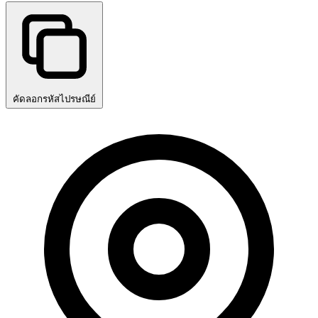
คัดลอกรหัสไปรษณีย์