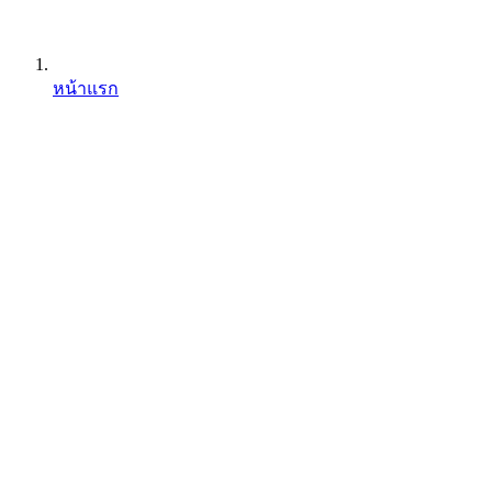
หน้าแรก